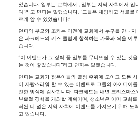
었습니다. 일부는 교회에서 , 일부는 지역 사회에서 입
다”라고 던피는 말했습니다. “그들은 채팅하고 서로를 
르게 알 수 있었습니다.”
던피의 부모와 조카는 이전에 교회에서 누구를 만나지
은 파크헤드의 키즈 클럽에 참석하는 가족과 짝을 이
습니다.
“이 이벤트가 그 장벽 중 일부를 무너뜨릴 수 있는 것을
는 것이 좋았습니다”라고 던피는 말했습니다.
던피는 교회가 젊은이들의 열정 주위에 모이고 모든 
이 자랑스러워 할 수 있는 이벤트로 그들의 아이디어를
진한 방식에 감사합니다. 파크헤드는 내년 크리스마스
부활절 경험을 개최할 계획이며, 청소년은 이미 교회를
러싼 더 넓은 지역 사회에 이벤트를 가져오기 위해 노
고 있습니다.