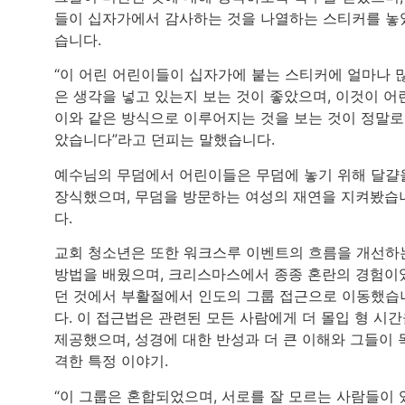
들이 십자가에서 감사하는 것을 나열하는 스티커를 놓
습니다.
“이 어린 어린이들이 십자가에 붙는 스티커에 얼마나 
은 생각을 넣고 있는지 보는 것이 좋았으며, 이것이 어
이와 같은 방식으로 이루어지는 것을 보는 것이 정말로
았습니다”라고 던피는 말했습니다.
예수님의 무덤에서 어린이들은 무덤에 놓기 위해 달걀
장식했으며, 무덤을 방문하는 여성의 재연을 지켜봤습
다.
교회 청소년은 또한 워크스루 이벤트의 흐름을 개선하
방법을 배웠으며, 크리스마스에서 종종 혼란의 경험이
던 것에서 부활절에서 인도의 그룹 접근으로 이동했습
다. 이 접근법은 관련된 모든 사람에게 더 몰입 형 시
제공했으며, 성경에 대한 반성과 더 큰 이해와 그들이 
격한 특정 이야기.
“이 그룹은 혼합되었으며, 서로를 잘 모르는 사람들이 