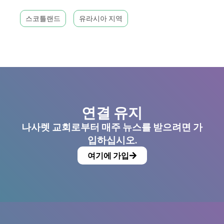
스코틀랜드
유라시아 지역
연결 유지
나사렛 교회로부터 매주 뉴스를 받으려면 가
입하십시오.
여기에 가입