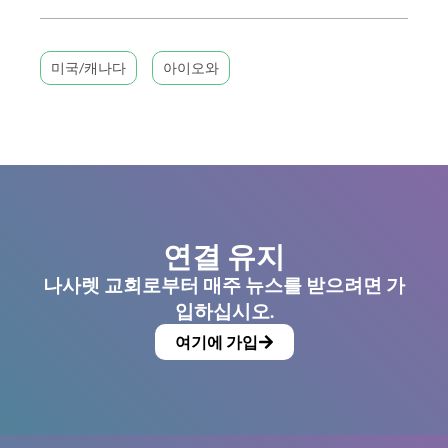
미국/캐나다
아이오와
연결 유지
나사렛 교회로부터 매주 뉴스를 받으려면 가
입하십시오.
여기에 가입