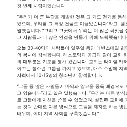
첫 번째 사람이었습니다.
“우리가 더 큰 부담을 개발한 것은 그 기도 걷기를 통해
었으며, 우리를 그 특정 건물로 이끌었습니다”라고 델
말했습니다. “그리고 그곳에서 우리는 더 많은 씨앗을 
고 사람들과 더 많은 연결을 만들기 위해 노력했습니다.
오늘 30-40명의 사람들이 일주일 동안 에반스데일 희
의 봉사에 참석합니다. 레스토랑과 공급과 같이 교회 
의 대부분은 기도를 통해 왔습니다. 교회는 타이렐 카
이끄는 청소년 그룹을 가지고 있으며, 매주 주말에 지
사회에서 10-15명의 청소년이 참석합니다.
“그들 중 많은 사람들이 마약과 알코올 중독 배경으로 
고 있습니다”라고 델은 말했습니다. “우리는 다른 방식
로 그들에게 자신을 쏟을 수 있었으며, 설립된 교회에 
는 것과 반대로 다른 방식으로 그들을 제자로 하는 방
배우며, 이미 지역 사회를 구축했습니다.”