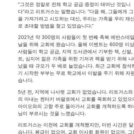
“그것은 정말로 전체 학교 공급 증정이 태어난 것입니
다”라고 리트거스는 말했습니다. “다음 해, 그들에게 
을 가져가려고 시도하는 대신, 우리는 가족을 우리 재
로 초대할 방법을 찾고 있었습니다.”
2021년 약 300명의 사람들이 첫 번째 축복 에반스데
날을 위해 교회에 왔습니다. 올해 이벤트는 600명 이
사람들이 학교 공급, 지역 도서관에서 기부한 책, 신발,
트, 심지어 젊은 가족을 위한 기저귀 팩을 받기 위해 
났을 때 규모가 두 배로 늘었습니다. 최근 교회에 참석
기 시작한 부부는 무료 학교에서 이발을 주기 위해 자
습니다.
5년 전, 지역에 나사렛 교회가 없었습니다. 리트거스와
의 아내는 켄터키 버팔로에서 교회를 목회하고 있었으
아이오와의 고향 주로 돌아가서 교회를 개척하도록 하
님이 부르시는 것을 느꼈습니다.
리트거스는 이전에 교회를 개척했지만, 이번 시간은 
습니다. 봉급이 없으며, 교회 이사회 회원이 없으며, 그