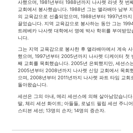
사했으며, 1981년부터 1988년까지 나사렛 라넷 첫 번
교회에서 봉사했습니다. 1988년 그는 앨라배마 남부 
의 교육감으로 선출되었으며, 1988년부터 1997년까지
끌었습니다. 지역 교육감으로 봉사하는 동안 그는 199
트레베카 나사렛 대학에서 명예 박사 학위를 부여받았
니다.
그는 지역 교육감으로 봉사한 후 앨라배마에서 계속 
했으며, 1997년부터 2005년까지 나사렛 디케이터 첫 
째 교회를 목회했습니다. 2005년 은퇴했지만, 세션스
2005년부터 2008년까지 나사렛 신앙 교회에서 목회
으며, 2008년부터 2011년까지 나사렛 파트 타임 교회
돌아왔습니다.
세션은 그의 아내, 메리 세션스에 의해 살아남았습니다
딸, 체리 세션 화이트; 아들들, 로널드 필립 세션 주니
스티븐 세션; 13명의 손자; 14명의 증손자.