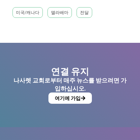
미국/캐나다
앨라배마
전달
연결 유지
나사렛 교회로부터 매주 뉴스를 받으려면 가
입하십시오.
여기에 가입