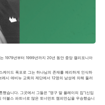
그는 1979년부터 1999년까지 20년 동안 중앙 캘리포니아
 캐스케이드 폭포로 그는 하나님의 존재를 예리하게 인식하
브레시 애비뉴 교회의 제단에서 12명의 남성에 의해 둘러
결혼했습니다. 그곳에서 그들은 “영구 말 플레이의 집”(신입
슨의 더블스 파트너로 많은 토너먼트 챔피언십을 우승했습니