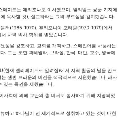
음 스페이트는 애리조나로 이사했으며, 윌리엄스 공군 기지에
에 목사할 것), 설교하라는 그의 부르심을 감지했습니다.
(1965-1970), 캘리포니아 포터빌(1970-1979)에서
에서 사역 박사 학위를 받았습니다.
중요성을 강조하고, 교회를 개척하고, 스페인어를 사용하는
그는 또한 과테말라, 브라질, 한국, 대만, 호주, 영국에
NU(현재 엘리베이트로 알려짐)에서 지역 활동의 날을 만드
려는 셸번 브라운의 비전을 적극적으로 지원했습니다. 패사
수 있는 특권을 세웠습니다.
감 이사회에 의해 교단의 총 비서로 봉사하기 위해 지명되었
터뷰하고 하나님이 전 세계적으로 성취하고 있는 것에 대한