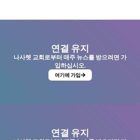
연결 유지
나사렛 교회로부터 매주 뉴스를 받으려면 가
입하십시오.
여기에 가입
연결 유지