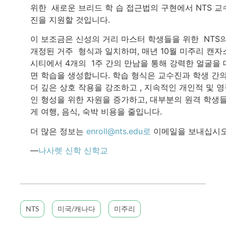
위한 새로운 브리드 학 습 접근법의 구현에서 NTS 교
진을 지원할 것입니다.
이 보조금은 신성의 거리 마스터 학생들을 위한 NTS
개정된 거주 형식과 일치하며, 매년 10월 미주리 캔자
시티에서 4개의 1주 간의 만남을 통해 강력한 얼굴을 
면 학습을 생성합니다. 학습 형식은 교수진과 학생 간
더 깊은 상호 작용을 강조하고 , 지속적인 개인적 및 
인 형성을 위한 자원을 증가하고, 대부분의 원격 학생
게 여행, 음식, 숙박 비용을 줄입니다.
더 많은 정보는
enroll@nts.edu로
이메일을 보내십시오
—
나사렛 신학 신학교
NTS
미국/캐나다
미주리