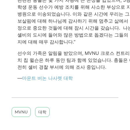
관련된 충돌은 몇 가지 차량에 큰 손상을 입었으며, 5
학생 운동 선수가 예방 조치를 위해 사소한 부상으로 
병원으로 이송되었습니다. 이와 같은 시간에 우리는 
보살핌에 대해 하나님께 감사하기 위해 멈추고 삶에서
정으로 중요한 것들에 대해 잠시 시간을 갖습니다. 나
셸비의 도시에 들어와 많은 방법으로 돕겠다는 그들의
지에 대해 매우 감사합니다.”
선수의 가족은 알림을 받았으며, MVNU 크로스 컨트리
치 칩 윌슨은 하루 동안 팀과 함께 있었습니다. 충돌은
전히 셸비 경찰 부서에 의해 조사 중입니다.
—
마운트 버논 나사렛 대학
MVNU
대학