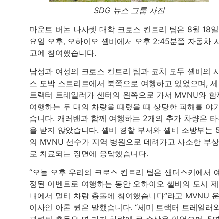
SDG 뉴스 그룹 사진
마운트 버논 나사렛 대학 크로스 컨트리 팀은 8월 18일
요일 오후, 오하이오 셸비에서 오후 2:45분쯤 자동차 
고에 참여했습니다.
남성과 여성의 크로스 컨트리 팀과 코치 모두 셸비의 
스 도박 스트리트에서 북쪽으로 여행하고 있었으며, 
트랙터 트레일러가 센터의 왼쪽으로 가서 MVNU와 함
여행하는 두 대의 차량을 때렸을 때 상당한 피해를 야
습니다. 캐러밴과 함께 여행하는 2개의 추가 차량은 
을 받지 않았습니다. 셸비 경찰 부서와 셸비 소방부는 
의 MVNU 선수가 지역 병원으로 데려가고 사소한 부
로 치료되는 장면에 응답했습니다.
“오늘 오후 우리의 크로스 컨트리 팀은 샌더스키에서 
정된 이벤트로 여행하는 동안 오하이오 셸비의 도시 
내에서 멀티 차량 충돌에 참여했습니다”라고 MVNU 
이사인 아론 퀸은 말했습니다. “세미 트랙터 트레일러