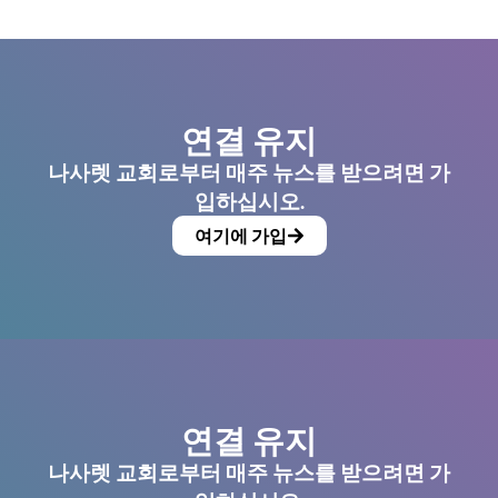
연결 유지
나사렛 교회로부터 매주 뉴스를 받으려면 가
입하십시오.
여기에 가입
연결 유지
나사렛 교회로부터 매주 뉴스를 받으려면 가