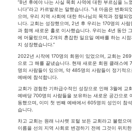
“8년 후에야 나는 사실 목회 사역에 대한 부르심을 느
니다”라고 카르발로는 말했습니다. “내 마음은 변화되
으며, 우리 지역 사회에 대한 하나님의 목적과 정렬되
니다. 교회는 성장했으며, 2년 후 우리는 170명의 사람
과 함께 새로운 홀로 이사했습니다. 우리는 4년 동안 
에 머물렀으며, 2개의 혼잡한 일요일 예배를 하는 시
지 성장했습니다.”
2022년 시작에 170명의 회원이 있었으며, 교회는 26
으로 그 해를 끝냈습니다. 현재 새로운 회원 클래스에 7
명의 사람들이 있으며, 약 485명의 사람들이 정기적으
예배에 참석합니다.
교회가 경험한 기하급수적인 성장으로 인해 3월에 교
예배당 700명의 사람들을 보유하는 새로운 공간으로 
동했으며, 이미 첫 번째 예배에서 605명의 성인이 참
습니다.
차고 교회는 원래 나사렛 포털 보든 교회라고 불렸으며
이름을 선의 지역 사회로 변경하기 전에 그것이 위치한