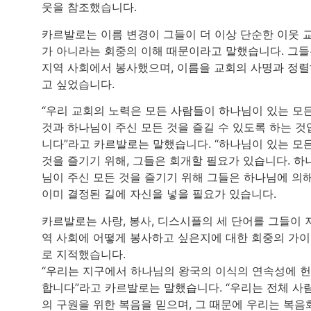
웃을 참조했습니다.
카르발로는 이름 변경이 그들이 더 이상 단순한 이웃 
가 아니라는 회중의 이해 때문이라고 말했습니다. 그
지역 사회에서 봉사했으며, 이름을 교회의 사명과 정
고 싶었습니다.
“우리 교회의 노력은 모든 사람들이 하나님이 있는 모
것과 하나님이 주신 모든 것을 즐길 수 있도록 하는 것
니다”라고 카르발로는 말했습니다. “하나님이 있는 모
것을 즐기기 위해, 그들은 회개할 필요가 있습니다. 하
님이 주신 모든 것을 즐기기 위해 그들은 하나님에 의
이미 결정된 길에 자신을 넣을 필요가 있습니다.
카르발로는 사랑, 봉사, 디스시플의 세 단어를 그들이 
역 사회에 어떻게 봉사하고 싶은지에 대한 회중의 가
로 지적했습니다.
“우리는 지구에서 하나님의 왕국의 이식의 연속성에 
합니다”라고 카르발로는 말했습니다. “우리는 전체 사
의 구원을 위한 복음을 믿으며, 그 때문에 우리는 복음