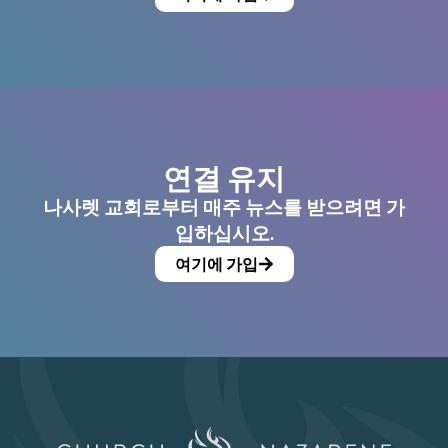
연결 유지
나사렛 교회로부터 매주 뉴스를 받으려면 가
입하십시오.
여기에 가입