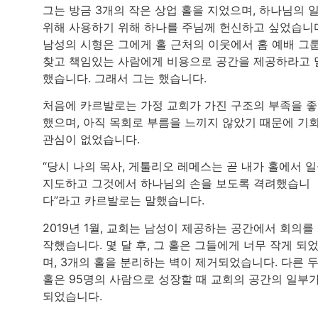
그는 방금 3개의 작은 상업 홀을 지었으며, 하나님의 
위해 사용하기 위해 하나를 주님께 헌신하고 싶었습니
남성의 시형은 그에게 홀 근처의 이웃에서 홈 예배 그
찾고 책임있는 사람에게 비용으로 공간을 제공하라고 
했습니다. 그래서 그는 했습니다.
처음에 카르발로는 가정 교회가 가진 구조의 부족을 
했으며, 아직 목회로 부름을 느끼지 않았기 때문에 기
관심이 없었습니다.
“당시 나의 목사, 게툴리오 레메스는 곧 내가 홀에서 
지도하고 그것에서 하나님의 손을 보도록 격려했습니
다”라고 카르발로는 말했습니다.
2019년 1월, 교회는 남성이 제공하는 공간에서 회의를
작했습니다. 몇 달 후, 그 홀은 그들에게 너무 작게 되
며, 3개의 홀을 분리하는 벽이 제거되었습니다. 다른 
홀은 95명의 사람으로 성장할 때 교회의 공간의 일부
되었습니다.