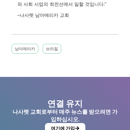
와 사회 사업의 최전선에서 일할 것입니다.”
–나사렛 남아메리카 교회
남아메리카
브라질
연결 유지
나사렛 교회로부터 매주 뉴스를 받으려면 가
입하십시오.
여기에 가입