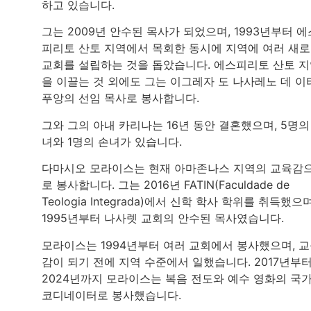
하고 있습니다.
그는 2009년 안수된 목사가 되었으며, 1993년부터 에
피리토 산토 지역에서 목회한 동시에 지역에 여러 새
교회를 설립하는 것을 돕았습니다. 에스피리토 산토 
을 이끌는 것 외에도 그는 이그레자 도 나사레노 데 이
푸앙의 선임 목사로 봉사합니다.
그와 그의 아내 카리나는 16년 동안 결혼했으며, 5명의
녀와 1명의 손녀가 있습니다.
다마시오 모라이스는 현재 아마존나스 지역의 교육감
로 봉사합니다. 그는 2016년 FATIN(Faculdade de
Teologia Integrada)에서 신학 학사 학위를 취득했으며
1995년부터 나사렛 교회의 안수된 목사였습니다.
모라이스는 1994년부터 여러 교회에서 봉사했으며, 
감이 되기 전에 지역 수준에서 일했습니다. 2017년부
2024년까지 모라이스는 복음 전도와 예수 영화의 국
코디네이터로 봉사했습니다.