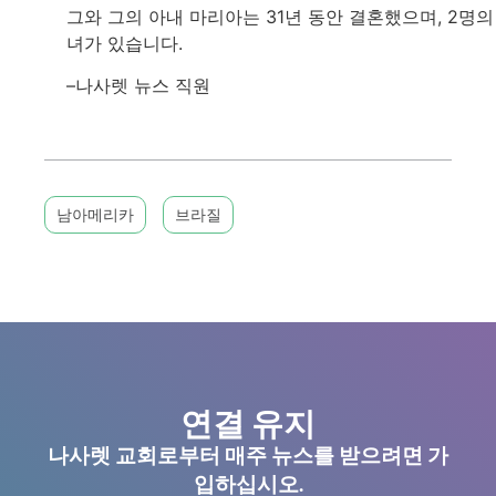
그와 그의 아내 마리아는 31년 동안 결혼했으며, 2명의
녀가 있습니다.
–나사렛 뉴스 직원
남아메리카
브라질
연결 유지
나사렛 교회로부터 매주 뉴스를 받으려면 가
입하십시오.