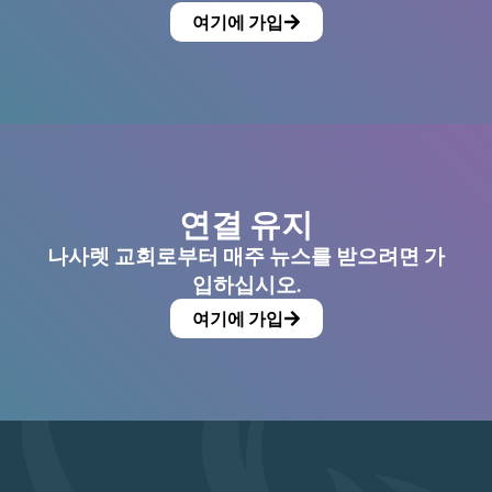
여기에 가입
연결 유지
나사렛 교회로부터 매주 뉴스를 받으려면 가
입하십시오.
여기에 가입