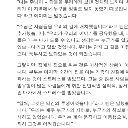
“나는 주님이 사람들을 우리에게 보낸 것처럼 느끼며, 
리가 이 지역에서 누구를 정말로 알지 못했기 때문입니
다”라고 에이미는 말했습니다.
“주님은 사람들을 우리의 길에 배치했습니다”라고 벤
추가했습니다. “우리가 우리의 이야기를 공유했을 때, 
들은 ‘나는 내가 도울 수 있다고 생각하는 누군가를 알
있습니다’라고 말할 것입니다. 우리는 단지 그 길을 따
으며, 풍부하고 보람있는 것이 되었습니다.”
그렇지만, 집에서 집으로 튀는 것은 이상적인 상황이 
니다. 부부는 마지막 순간에 집을 여는 가족의 친절에 
과하는 것이 스트레스를 받았으며, 그들 중 많은 사람
범유행이 많은 사람들에게 취한 전반적인 심리적, 정
인 대가에서 스트레스를 받았습니다.
“일찍, 그것은 약간의 투쟁이었습니다”라고 벤은 말했
니다. “우리는 매주 누군가의 지하로, 누군가의 침실로
사하고 있었습니다. 우리는 계속 움직이고 이동했으며,
직히 그것은 어려웠습니다.”