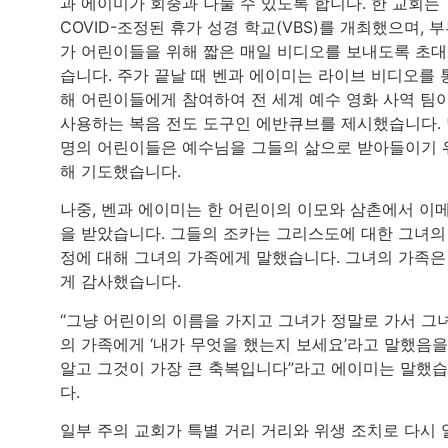
과 에이미가 회중과 나눌 수 있도록 합니다. 한 교회는
COVID-조정된 휴가 성경 학교(VBS)를 개최했으며, 
가 어린이들을 위해 짧은 매일 비디오를 보내도록 초
습니다. 주가 끝날 때 벤과 에이미는 라이브 비디오를 
해 어린이들에게 참여하여 전 세계 예수 영화 사역 팀
사용하는 복음 전도 도구인 에반큐브를 제시했습니다.
명의 어린이들은 예수님을 그들의 삶으로 받아들이기 
해 기도했습니다.
나중, 벤과 에이미는 한 어린이의 이모와 삼촌에서 이
을 받았습니다. 그들의 조카는 그리스도에 대한 그녀의
정에 대해 그녀의 가족에게 말했습니다. 그녀의 가족은
게 감사했습니다.
“그냥 어린이의 이름을 가지고 그녀가 정말로 가서 그
의 가족에게 ‘내가 무엇을 했는지 보세요’라고 말했음을
알고 그것이 가장 큰 축복입니다”라고 에이미는 말했
다.
일부 주의 교회가 특별 거리 거리와 위생 조치로 다시 