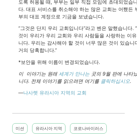
도록 허용될 때, 부부는 일부 직접 모임에 초대되었습
다. 대표 서비스를 취소해야 하는 많은 교회는 어쨌든 
부의 대표 계정으로 기금을 보냈습니다.
“그것은 단지 우리 교회입니다”라고 벤은 말했습니다. 
것이 우리가 우리 교회와 우리 사람들을 사랑하는 이
니다. 우리는 감사해야 할 것이 너무 많은 것이 있습니다
거의 당혹합니다.”
*보안을 위해 이름이 변경되었습니다.
이 이야기는 원래
세계가 만나는
곳의 9월 판에 나타
니다. 전체 이야기를 읽으려면 여기를
클릭하십시오
.
—
나사렛 유라시아 지역의 교회
미션
유라시아 지역
코로나바이러스