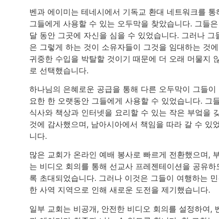
벤과 에이미는 테네시에서 기독교 환대 네트워크를 통
그들에게 사용할 수 있는 오두막을 찾았습니다. 그들은
달 동안 그곳에 자신을 심을 수 있었습니다. 그러나 그
은 그렇게 하는 것이 소유자들이 그것을 임대하는 것
귀중한 수입을 박탈할 것이기 때문에 더 오래 머물지 
로 선택했습니다.
하나님의 은혜로운 공급을 통해 다른 오두막이 그들이
요한 한 오랫동안 그들에게 사용할 수 있었습니다. 그
식사와 책상과 인터넷을 요리할 수 있는 작은 부엌을 
것에 감사했으며, 남아시아에서 책임을 따라 갈 수 있
니다.
많은 교회가 온라인 예배 봉사로 빠르게 전환했으며, 
는 비디오 회의를 통해 선교사 프레젠테이션을 공유하
록 초대되었습니다. 그러나 이것은 그들이 여행하는 
한 사역 지역으로 인해 새로운 도전을 제기했습니다.
일부 교회는 비공개, 안전한 비디오 회의를 설정하여, 