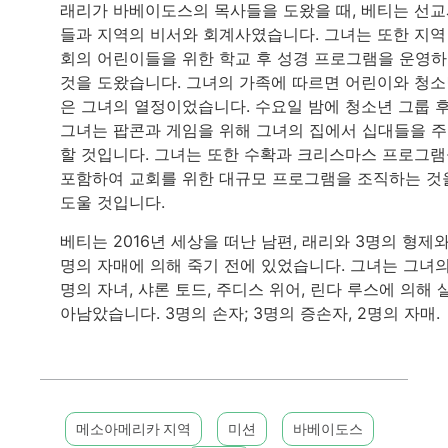
래리가 바베이도스의 목사들을 도왔을 때, 베티는 선
들과 지역의 비서와 회계사였습니다. 그녀는 또한 지역
회의 어린이들을 위한 학교 후 성경 프로그램을 운영
것을 도왔습니다. 그녀의 가족에 따르면 어린이와 청
은 그녀의 열정이었습니다. 수요일 밤에 청소년 그룹 후
그녀는 팝콘과 게임을 위해 그녀의 집에서 십대들을 
할 것입니다. 그녀는 또한 수확과 크리스마스 프로그
포함하여 교회를 위한 대규모 프로그램을 조직하는 것
도울 것입니다.
베티는 2016년 세상을 떠난 남편, 래리와 3명의 형제와
명의 자매에 의해 죽기 전에 있었습니다. 그녀는 그녀의
명의 자녀, 샤론 토드, 주디스 위어, 린다 루스에 의해 
아남았습니다. 3명의 손자; 3명의 증손자, 2명의 자매.
메소아메리카 지역
미션
바베이도스