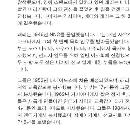
참석했으며, 양허 스탠드에서 일하고 있던 래리는 베
빨간 머리카락이 그의 관심을 끌었던 후 집을 걷겠다고
안했습니다. 나머지는 역사이며, 베티와 래리는 그 해 
에 결혼했습니다.
래리는 1946년 NNC를 졸업했습니다. 그는 내년 사우
다코타에서 그의 첫 번째 목회 임무를 받아들였습니다.
부는 노스 다코타, 사우스 다코타, 미주리에서 목사로 
사했으며, 선교사 임무를 위해 일반 이사회에 신청했으
두 사람 모두 젊은 나이에 선교 일에 대한 부름을 느꼈
니다.
그들은 1952년 바베이도스에 처음 배정되었으며, 래
지역 교육감으로 봉사했습니다. 부부는 17년 동안 그
서 봉사했습니다. 1969년 가이아나에서 짧은 정지 후, 
들은 새롭게 만들어진 안티가 지역의 교육감이 되기 
4년 동안 트리니다드로 이사했습니다. 그들은 1984년
지 앤티가에서 봉사했으며, 자메이카에서 선교사로 마
막 6년을 보냈습니다.