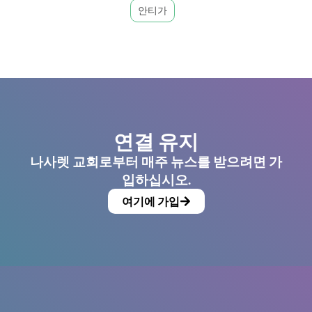
안티가
연결 유지
나사렛 교회로부터 매주 뉴스를 받으려면 가
입하십시오.
여기에 가입