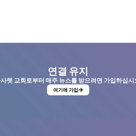
연결 유지
사렛 교회로부터 매주 뉴스를 받으려면 가입하십시
여기에 가입