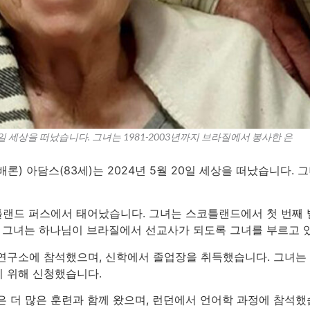
0일 세상을 떠났습니다. 그녀는 1981-2003년까지 브라질에서 봉사한 은
론) 아담스(83세)는 2024년 5월 20일 세상을 떠났습니다. 
스코틀랜드 퍼스에서 태어났습니다. 그녀는 스코틀랜드에서 첫 번째
때 그녀는 하나님이 브라질에서 선교사가 되도록 그녀를 부르고 
연구소에 참석했으며, 신학에서 졸업장을 취득했습니다. 그녀는
 위해 신청했습니다.
은 더 많은 훈련과 함께 왔으며, 런던에서 언어학 과정에 참석했