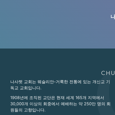
나
나사렛 교회는 웨슬리안-거룩한 전통에 있는 개신교 기
독교 교회입니다.
1908년에 조직된 교단은 현재 세계 165개 지역에서
30,000개 이상의 회중에서 예배하는 약 250만 명의 회
원들의 고향입니다.