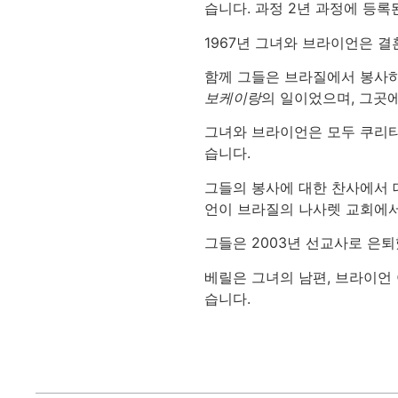
습니다. 과정 2년 과정에 등록
1967년 그녀와 브라이언은 
함께 그들은 브라질에서 봉사하
보케이랑
의 일이었으며, 그곳
그녀와 브라이언은 모두 쿠리티
습니다.
그들의 봉사에 대한 찬사에서 데
언이 브라질의 나사렛 교회에서 
그들은 2003년 선교사로 은
베릴은 그녀의 남편, 브라이언
습니다.