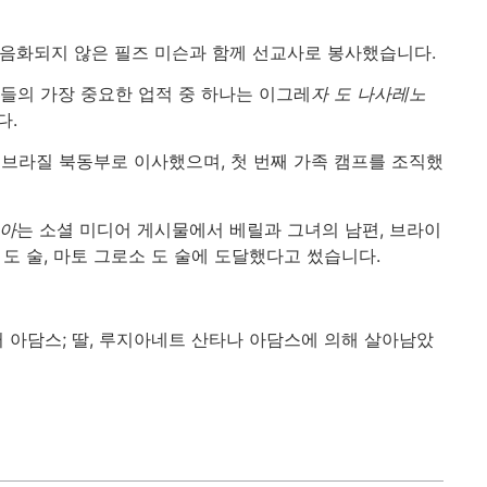
복음화되지 않은 필즈 미슨과 함께 선교사로 봉사했습니다.
들의 가장 중요한 업적 중 하나는 이그레
자 도 나사레노
다.
 브라질 북동부로 이사했으며, 첫 번째 가족 캠프를 조직했
니아
는 소셜 미디어 게시물에서 베릴과 그녀의 남편, 브라이
도 술, 마토 그로소 도 술에 도달했다고 썼습니다.
 아담스; 딸, 루지아네트 산타나 아담스에 의해 살아남았