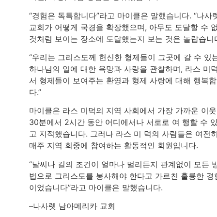
“경험은 독특합니다”라고 마이클은 말했습니다. “나사
교회가 어떻게 국경을 확장했으며, 아무도 도달할 수 
것처럼 보이는 장소에 도달했는지 보는 것은 놀랍습니
“우리는 그리스도께 헌신한 형제들이 그곳에 갈 수 있
하나님의 일에 대한 욕망과 사랑을 관찰하며, 라스 미
서 형제들이 보여주는 환영과 형제 사랑에 대해 행복
다.”
마이클은 라스 미덕의 지역 사회에서 가장 가까운 이
30분에서 2시간 동안 어디에서나 서로로 여 행할 수 
고 지적했습니다. 그러나 라스 미 덕의 사람들은 여전히 ​
매주 지역 회중에 참여하는 활동적인 회원입니다.
“날씨나 길의 조건이 얼마나 멀리든지 관계없이 모든 
법으로 그리스도를 봉사해야 한다고 가르친 훌륭한 경
이었습니다”라고 마이클은 말했습니다.
–나사렛 남아메리카 교회