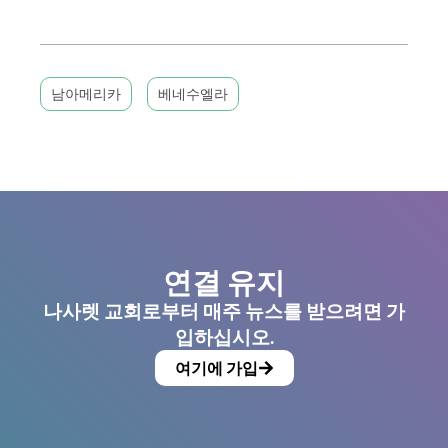
남아메리카
베네수엘라
연결 유지
나사렛 교회로부터 매주 뉴스를 받으려면 가
입하십시오.
여기에 가입