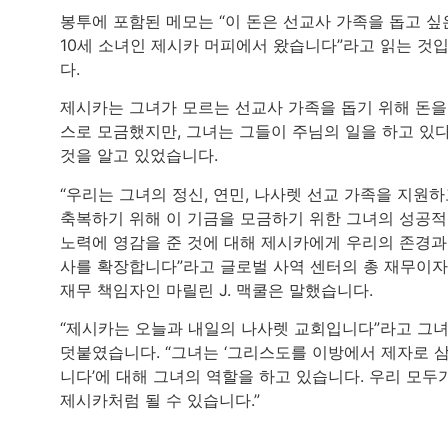
봉투에 포함된 메모는 “이 돈은 선교사 가족을 돕고 싶
10세 소녀인 제시카 머피에서 왔습니다”라고 읽는 것
다.
제시카는 그녀가 모르는 선교사 가족을 돕기 위해 돈을
스로 모금했지만, 그녀는 그들이 주님의 일을 하고 있
것을 알고 있었습니다.
“우리는 그녀의 정신, 연민, 나사렛 선교 가족을 지원
축복하기 위해 이 기금을 모금하기 위한 그녀의 성공
노력에 영감을 준 것에 대해 제시카에게 우리의 존경과
사를 확장합니다”라고 글로벌 사역 센터의 총 재무이자
재무 책임자인 마릴린 J. 맥쿨은 말했습니다.
“제시카는 오늘과 내일의 나사렛 교회입니다”라고 그
덧붙였습니다. “그녀는 ‘그리스도를 이방에서 제자로 
니다’에 대해 그녀의 역할을 하고 있습니다. 우리 모두
제시카처럼 될 수 있습니다.”