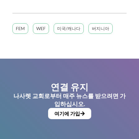
FEM
WEF
미국/캐나다
버지니아
연결 유지
나사렛 교회로부터 매주 뉴스를 받으려면 가
입하십시오.
여기에 가입