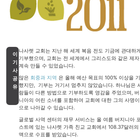
나사렛 교회는 지난 해 세계 복음 전도 기금에 관대하
이
기부했으며, 교회는 전 세계에서 그리스도와 같은 제
기
계속 만들 수 있었습니다.
사
많은
회중과 지역
은 올해 예산 목표의 100% 이상을 
공
했지만, 기부는 거기서 멈추지 않았습니다. 하나님은 
유
람들이 다른 방법으로 기부하도록 영감을 주었으며, 
니아의 어린 소녀를 포함하여 교회에 대한 그의 사명이
으로 나아갈 수 있습니다.
글로벌 사역 센터의 재무 서비스는 올 여름 버지니아 
스트에 있는 나사렛 가족 친교 교회에서 108.37달러의
액으로 수표를 받았습니다.