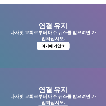
연결 유지
나사렛 교회로부터 매주 뉴스를 받으려면 가
입하십시오.
여기에 가입
연결 유지
나사렛 교회로부터 매주 뉴스를 받으려면 가
입하십시오.