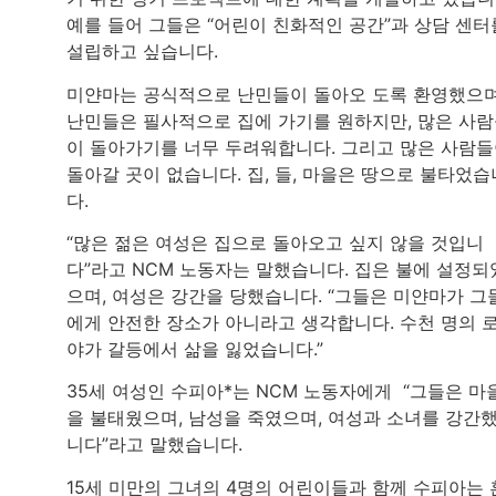
예를 들어 그들은 “어린이 친화적인 공간”과 상담 센터
설립하고 싶습니다.
미얀마는 공식적으로 난민들이 돌아오 도록 환영했으며
난민들은 필사적으로 집에 가기를 원하지만, 많은 사
이 돌아가기를 너무 두려워합니다. 그리고 많은 사람
돌아갈 곳이 없습니다. 집, 들, 마을은 땅으로 불타었습
다.
“많은 젊은 여성은 집으로 돌아오고 싶지 않을 것입니
다”라고 NCM 노동자는 말했습니다. 집은 불에 설정되
으며, 여성은 강간을 당했습니다. “그들은 미얀마가 그
에게 안전한 장소가 아니라고 생각합니다. 수천 명의 
야가 갈등에서 삶을 잃었습니다.”
35세 여성인 수피아*는 NCM 노동자에게 “그들은 마
을 불태웠으며, 남성을 죽였으며, 여성과 소녀를 강간
니다”라고 말했습니다.
15세 미만의 그녀의 4명의 어린이들과 함께 수피아는 