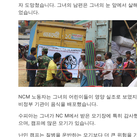
자 도망쳤습니다. 그녀의 남편은 그녀의 눈 앞에서 살
었습니다.
NCM 노동자는 그녀의 어린이들이 영양 실조로 보였지
비정부 기관이 음식을 배포했습니다.
수피아는 그녀가 NC M에서 받은 모기장에 특히 감사
으며, 캠프에 많은 모기가 있습니다.
난민 캠프는 질병을 운반하는 모기보다 더 큰 위험을 