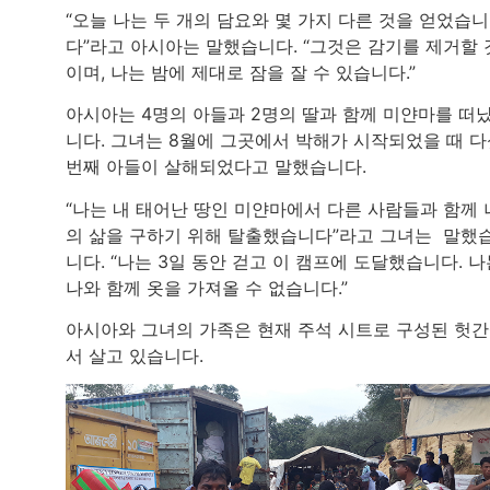
“오늘 나는 두 개의 담요와 몇 가지 다른 것을 얻었습니
다”라고 아시아는 말했습니다. “그것은 감기를 제거할 
이며, 나는 밤에 제대로 잠을 잘 수 있습니다.”
아시아는 4명의 아들과 2명의 딸과 함께 미얀마를 떠
니다. 그녀는 8월에 그곳에서 박해가 시작되었을 때 
번째 아들이 살해되었다고 말했습니다.
“나는 내 태어난 땅인 미얀마에서 다른 사람들과 함께 
의 삶을 구하기 위해 탈출했습니다”라고 그녀는 말했
니다. “나는 3일 동안 걷고 이 캠프에 도달했습니다. 나
나와 함께 옷을 가져올 수 없습니다.”
아시아와 그녀의 가족은 현재 주석 시트로 구성된 헛
서 살고 있습니다.