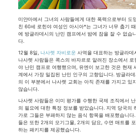
미얀마에서 그녀의 사람들에게 대한 폭력으로부터 도
친 60세 로힌야 여성인 아시아*는 그녀가 너무 춥기 
에 방글라데시의 난민 캠프에서 밤에 잠을 잘 수 없습
다.
12월 8일,
나사렛 자비로운
사역을 대표하는 방글라데
나사렛 사람들은 콕스의 바자르로 알려진 장소에서 로
야 난민 캠프로 여행했으며, 유엔이 보고한 것은 현재 
계에서 가장 밀집된 난민 인구의 고향입니다. 방글라
의 이 부분에서 나사렛 교회는 아직 존재를 가지고 있
않습니다.
나사렛 사람들은 이미 평가를 수행한 국제 조직에서 
의 필요에 대한 특정 정보를 받았습니다. 지역 당국의 
가로 그들은 부패하지 않는 음식 항목을 배포했습니다.
들은 또한 2개의 모기그물, 2개의 담요, 수면 매트를 
하는 패키지를 제공했습니다.