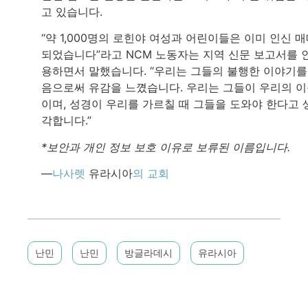
고 있습니다.
“약 1,000명의 로힌야 여성과 어린이들은 이미 인신 
되었습니다”라고 NCM 노동자는 지역 신문 보고서를 
용하면서 말했습니다. “우리는 그들의 불행한 이야기를
음으로써 유감을 느꼈습니다. 우리는 그들이 우리의 
이며, 성경이 우리를 가르칠 때 그들을 도와야 한다고 
각합니다.”
*보안과 개인 정보 보호 이유로 보류된 이름입니다.
—
나사렛
유라시아
의 교회
난민
난민
방글라데시
유라시아