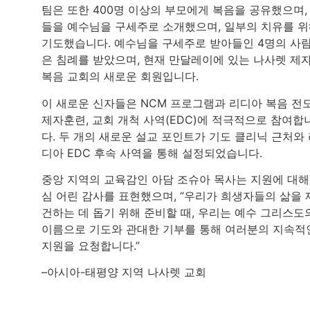
팀은 또한 400명 이상의 부모에게 복음을 공유했으며,
들을 예수님을 구세주로 소개했으며, 일부의 치유를 
기도했습니다. 예수님을 구세주로 받아들인 4명의 사
은 침례를 받았으며, 현재 만달레이에 있는 나사렛 제
복음 교회의 새로운 회원입니다.
이 새로운 신자들은 NCM 프로그램과 리디아 복음 전도
제자훈련, 교회 개척 사역(EDC)에 적극적으로 참여합
다. 두 개의 새로운 설교 포인트가 기도 클리닉 근처와
디아 EDC 후속 사역을 통해 설정되었습니다.
중앙 지역의 교육감인 아담 조슈아 목사는 지원에 대해
심 어린 감사를 표현했으며, “우리가 희생자들의 삶을 
건하는 데 돕기 위해 준비할 때, 우리는 예수 그리스도
이름으로 기도와 관대한 기부를 통해 여러분의 지속적
지원을 요청합니다.”
–아시아-태평양 지역 나사렛 교회