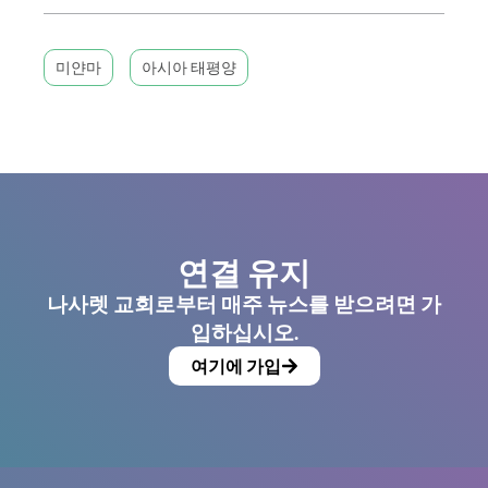
미얀마
아시아 태평양
연결 유지
나사렛 교회로부터 매주 뉴스를 받으려면 가
입하십시오.
여기에 가입