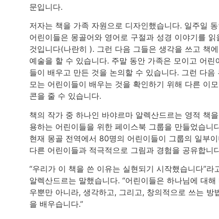
문입니다.
저자는 책을 가족 자원으로 디자인했습니다. 일주일 
어린이들은 몽골어와 영어로 구절과 성경 이야기를 읽
것입니다(나란히 ). 그런 다음 그들은 생각을 쓰고 책
예술을 할 수 있습니다. 주말 동안 가족은 모이고 어린
들이 배우고 만든 것을 논의할 수 있습니다. 그런 다음
모는 어린이들이 배우는 것을 확인하기 위해 다른 이
콘을 줄 수 있습니다.
책의 작가 중 하나인 바야르마 알렉산드르는 영적 책을
용하는 어린이들을 위한 페이스북 그룹을 만들었습니다
현재 몽골 전역에서 80명의 어린이들이 그룹의 일부이
다른 어린이들과 적극적으로 그림과 경험을 공유합니다
“우리가 이 책을 쓴 이유는 실현되기 시작했습니다”라
알렉산드르는 말했습니다. “어린이들은 하나님에 대해
우뿐만 아니라, 생각하고, 그리고, 창의적으로 쓰는 방
을 배우습니다.”