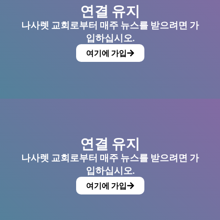
연결 유지
나사렛 교회로부터 매주 뉴스를 받으려면 가
입하십시오.
여기에 가입
연결 유지
나사렛 교회로부터 매주 뉴스를 받으려면 가
입하십시오.
여기에 가입