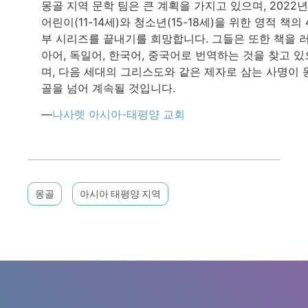
몽골 지역 문학 팀은 큰 계획을 가지고 있으며, 2022년
어린이(11-14세)와 청소년(15-18세)을 위한 영적 책의 
부 시리즈를 끝내기를 희망합니다. 그들은 또한 책을 
아어, 독일어, 한국어, 중국어로 번역하는 것을 찾고 있
며, 다음 세대의 그리스도와 같은 제자로 삼는 사명이 
골을 넘어 계속될 것입니다.
—
나사렛 아시아-태평양 교회
몽골
아시아 태평양 지역