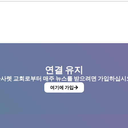
연결 유지
사렛 교회로부터 매주 뉴스를 받으려면 가입하십시
여기에 가입