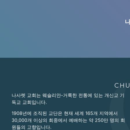
나
나사렛 교회는 웨슬리안-거룩한 전통에 있는 개신교 기
독교 교회입니다.
1908년에 조직된 교단은 현재 세계 165개 지역에서
30,000개 이상의 회중에서 예배하는 약 250만 명의 회
원들의 고향입니다.