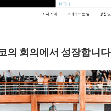
한국어
회사 소개
우리가 하는 일
영향 및
코의 회의에서 성장합니다