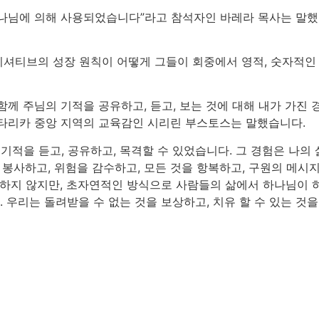
나님에 의해 사용되었습니다”라고 참석자인 바레라 목사는 말했습니
셔티브의 성장 원칙이 어떻게 그들이 회중에서 영적, 숫자적인
께 주님의 기적을 공유하고, 듣고, 보는 것에 대해 내가 가진 
타리카 중앙 지역의 교육감인 시리린 부스토스는 말했습니다.
의 기적을 듣고, 공유하고, 목격할 수 있었습니다. 그 경험은 나
이 봉사하고, 위험을 감수하고, 모든 것을 항복하고, 구원의 메
워하지 않지만, 초자연적인 방식으로 사람들의 삶에서 하나님이 하
우리는 돌려받을 수 없는 것을 보상하고, 치유 할 수 있는 것을