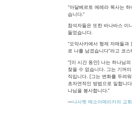
“아달베르토 에레라 목사는 하
습니다.”
참석자들은 또한 바나바스 이니
들었습니다.
“오악사카에서 형제 자매들과 함
로 나를 남겼습니다”라고 코스
“[이 시간 동안] 나는 하나님
찾을 수 없습니다. 그는 기꺼
직입니다. [그는 변화를 두려
초자연적인 방법으로 일합니다. 
나님을 봉사합니다.”
—
나사렛 메소아메리카의 교회