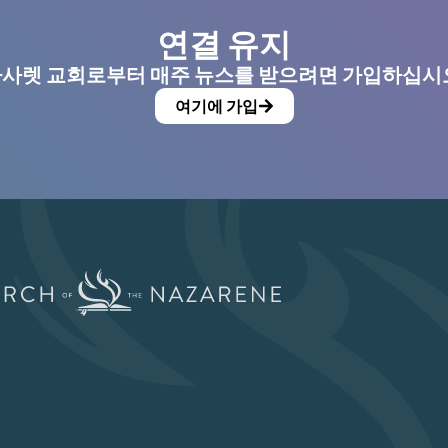
연결 유지
사렛 교회로부터 매주 뉴스를 받으려면 가입하십시
여기에 가입