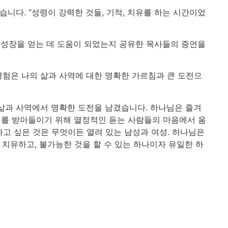
다. “성령이 강력한 것들, 기적, 치유를 하는 시간이었
 성장을 얻는 데 도움이 되었는지 공유한 목사들의 증언을
경험은 나의 삶과 사역에 대한 명확한 가르침과 큰 도전으
의 삶과 사역에서 명확한 도전을 남겼습니다. 하나님은 즐겨
시지를 받아들이기 위해 열정적인 듣는 사람들의 마음에서 움
고 싶은 것은 무엇이든 열려 있는 남성과 여성. 하나님은
 치유하고, 불가능한 것을 할 수 있는 하나이자 유일한 하