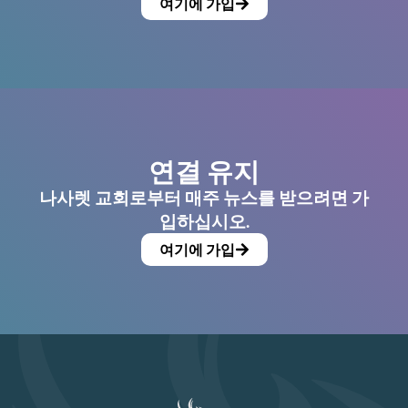
여기에 가입
연결 유지
나사렛 교회로부터 매주 뉴스를 받으려면 가
입하십시오.
여기에 가입