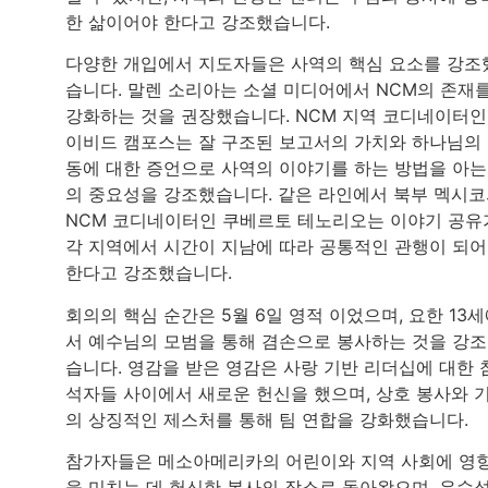
한 삶이어야 한다고 강조했습니다.
다양한 개입에서 지도자들은 사역의 핵심 요소를 강조
습니다. 말렌 소리아는 소셜 미디어에서 NCM의 존재
강화하는 것을 권장했습니다. NCM 지역 코디네이터인
이비드 캠포스는 잘 구조된 보고서의 가치와 하나님의
동에 대한 증언으로 사역의 이야기를 하는 방법을 아는
의 중요성을 강조했습니다. 같은 라인에서 북부 멕시
NCM 코디네이터인 쿠베르토 테노리오는 이야기 공유
각 지역에서 시간이 지남에 따라 공통적인 관행이 되
한다고 강조했습니다.
회의의 핵심 순간은 5월 6일 영적 이었으며, 요한 13
서 예수님의 모범을 통해 겸손으로 봉사하는 것을 강
습니다. 영감을 받은 영감은 사랑 기반 리더십에 대한 
석자들 사이에서 새로운 헌신을 했으며, 상호 봉사와 
의 상징적인 제스처를 통해 팀 연합을 강화했습니다.
참가자들은 메소아메리카의 어린이와 지역 사회에 영
을 미치는 데 헌신한 봉사의 장소로 돌아왔으며, 우수