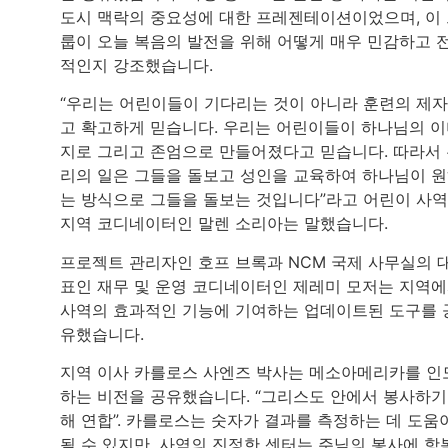
도시 맥락의 중요성에 대한 프레젠테이션이었으며, 이
룹이 오늘 복음의 발전을 위해 어떻게 매우 민감하고 
적인지 강조했습니다.
“우리는 어린이들이 기다리는 것이 아니라 훈련의 제
고 확고하게 믿습니다. 우리는 어린이들이 하나님의 
지로 그리고 존엄으로 만들어졌다고 믿습니다. 따라서
리의 일은 그들을 돌보고 성인을 교육하여 하나님이 
는 방식으로 그들을 돌보는 것입니다”라고 어린이 사
지역 코디네이터인 말렌 소리아는 말했습니다.
프로젝트 관리자인 호프 브록과 NCM 국제 사무실의 
표인 재무 및 운영 코디네이터인 제레미 모저는 지역
사역의 효과적인 기능에 기여하는 업데이트된 도구를 
유했습니다.
지역 이사 카를로스 사엔즈 박사는 메소아메리카를 인
하는 비전을 공유했습니다. “그리스도 안에서 봉사하기
해 연합”. 카를로스는 숫자가 결과를 측정하는 데 도움
될 수 있지만, 사역의 진정한 센터는 주님의 봉사에 항