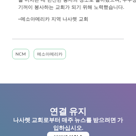
기꺼이 봉사하는 교회가 되기 위해 노력했습니다.
–메소아메리카 지역 나사렛 교회
NCM
메소아메리카
연결 유지
나사렛 교회로부터 매주 뉴스를 받으려면 가
입하십시오.