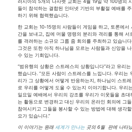
러시아의 5개의 나사렛 교회는 4월 19일 약 100명의 
들이 참석하는 결합된 인터넷 기반의 부활절 예배를 
하기 위해 협력했습니다.
한 교회는 10-15명의 사람들이 게임을 하고, 토론에서 
간을 보내고, 집에 머물 명령의 분리와 격리를 통해 서
를 격려하는 소규모 그룹 줌 회의를 주최하고 있습니다
그것은 또한 아직 하나님을 모르는 사람들과 신앙을 
수 있는 기회입니다.
“범유행의 상황은 스트레스의 상황입니다”라고 유리는
했습니다. “모든 사람이 스트레스를 느낍니다. 우리는 
리가 그 상황에서 어떻게 반응하는지, 하나님이 스트
로 우리를 어떻게 도울 수 있는지 이야기합니다. 우리
일요일 예배에서 우리의 강조를 우리가 이웃들을 초대
는 활동으로 변경하고 대신 우리의 온라인 회의에 그
참여시키고 그들을 봉사할 수 있는 방법에 대해 생각할
요가 있습니다.”
이 이야기는 원래
세계가 만나는
곳의 6월 판에 나타