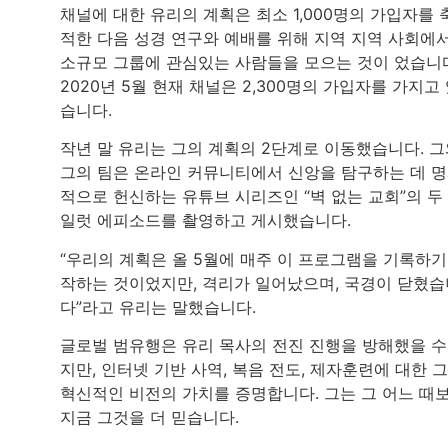
채널에 대한 유리의 계획은 최소 1,000명의 가입자를 
적한 다음 성경 연구와 예배를 위해 지역 지역 사회에
소규모 그룹에 관심있는 사람들을 모으는 것이 었습니
2020년 5월 현재 채널은 2,300명의 가입자를 가지고
습니다.
작년 말 유리는 그의 계획의 2단계로 이동했습니다. 
그의 팀은 온라인 커뮤니티에서 신앙을 탐구하는 데 
적으로 헌신하는 유튜브 시리즈인 “벽 없는 교회”의 두
일럿 에피소드를 촬영하고 게시했습니다.
“우리의 계획은 올 5월에 매주 이 프로그램을 기록하기
작하는 것이었지만, 격리가 일어났으며, 국경이 닫혔습
다”라고 유리는 말했습니다.
글로벌 범유행은 유리 목사의 전진 진행을 방해했을 수
지만, 인터넷 기반 사역, 복음 전도, 제자훈련에 대한 
혁신적인 비전의 가치를 증명합니다. 그는 그 어느 때
지금 그것을 더 믿습니다.