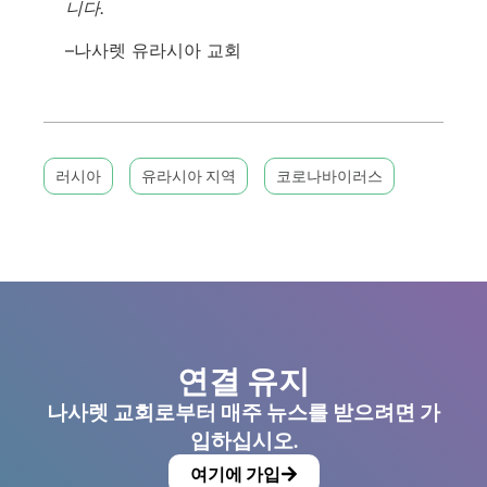
니다.
–나사렛 유라시아 교회
러시아
유라시아 지역
코로나바이러스
연결 유지
나사렛 교회로부터 매주 뉴스를 받으려면 가
입하십시오.
여기에 가입