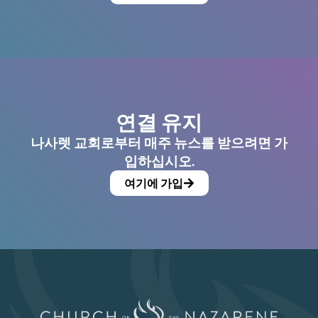
연결 유지
나사렛 교회로부터 매주 뉴스를 받으려면 가
입하십시오.
여기에 가입