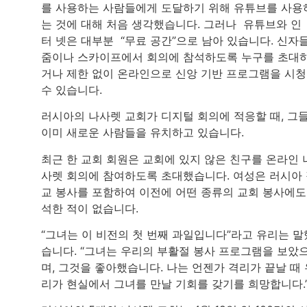
를 사용하는 사람들에게 도달하기 위해 유튜브를 사용
는 것에 대해 처음 생각했습니다. 그러나 유튜브와 인
터 넷은 대부분 “무료 공간”으로 남아 있습니다. 신자
줌이나 스카이프에서 회의에 참석하도록 누구를 초대
거나 제한 없이 온라인으로 신앙 기반 프로그램을 시
수 있습니다.
러시아의 나사렛 교회가 디지털 회의에 적응할 때, 그
이미 새로운 사람들을 유치하고 있습니다.
최근 한 교회 회원은 교회에 있지 않은 친구를 온라인 
사렛 회의에 참여하도록 초대했습니다. 여성은 러시아
교 봉사를 포함하여 이전에 어떤 종류의 교회 봉사에도
석한 적이 없습니다.
“그녀는 이 비전의 첫 번째 과일입니다”라고 유리는 말
습니다. “그녀는 우리의 부활절 봉사 프로그램을 보았
며, 그것을 좋아했습니다. 나는 언젠가 격리가 끝날 때 
리가 현실에서 그녀를 만날 기회를 갖기를 희망합니다.