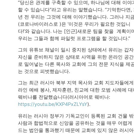
“당신은 관계를 구축할 수 있으며, 하나님에 대해 이야
할 수 있습니다”라고 유리는 말했습니다. “기억한다면, 
년 전 우리는 그것에 대해 이야기했습니다. 그러나 지
(코로나바이러스로 )은 ‘이것은 우리가 필요한 것입니
다!’와 같습니다. 나는 [인근]새로운 팀을 찾을 계획이며
우리는 그들과 함께 파일럿 프로그램을 할 것입니다.”
그의 유튜브 채널이 일시 중지된 상태에서 유리는 갑
자신을 준비하지 않은 상태로 사역을 위한 온라인 공
로 밀어넣는 다른 목사와 교회에 그의 전문 지식을 제
는 것으로 피벗했습니다.
그는 최근 러시아 북부 지역 목사와 교회 지도자들에게
라인 예배 봉사, 제자훈련, 친교에 대한 모범 사례에 대
웨비나를 전달했습니다(러시아어로 웨비나:
https://youtu.be/KXP4PxZLYsY
).
유리는 러시아 정부가 기독교인이 등록된 교회 건물 
사람과 합법적으로 신앙을 공유하는 것을 매우 어렵게
드는 법안을 통과했기 때문에 교회에 있지 않은 러시