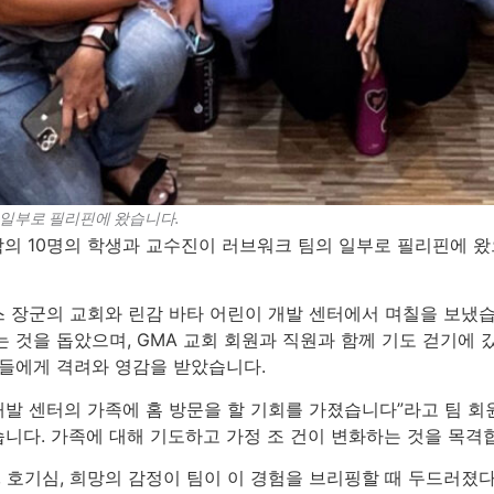
 일부로 필리핀에 왔습니다.
학의 10명의 학생과 교수진이 러브워크 팀의 일부로 필리핀에 왔
 장군의 교회와 린감 바타 어린이 개발 센터에서 며칠을 보냈습
 것을 돕았으며, GMA 교회 회원과 직원과 함께 기도 걷기에 
자들에게 격려와 영감을 받았습니다.
개발 센터의 가족에 홈 방문을 할 기회를 가졌습니다”라고 팀 회
니다. 가족에 대해 기도하고 가정 조 건이 변화하는 것을 목격합
, 호기심, 희망의 감정이 팀이 이 경험을 브리핑할 때 두드러졌