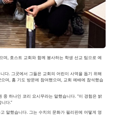
으며, 호스트 교회와 함께 봉사하는 학생 선교 팀으로 예
니다. 그곳에서 그들은 교회의 어린이 사역을 돕기 위해
갔으며, 홈 기도 방문에 참여했으며, 교회 예배에 참석했습
원 중 하나인 코리 요시무라는 말했습니다. “이 경험은 밝
니다.”
다고 말했습니다. 그는 수치의 문화가 필리핀에 어떻게 영