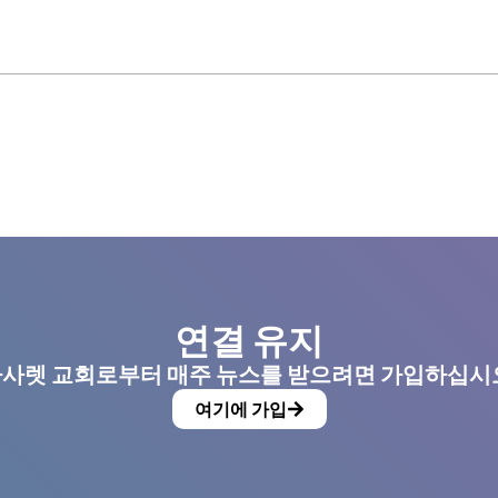
연결 유지
사렛 교회로부터 매주 뉴스를 받으려면 가입하십시
여기에 가입