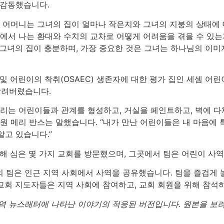
 감동했습니다.
서 어머니는 그녀의 집이 얼마나 작은지와 그녀의 지붕의 상태에
에서 나는 환대와 수치의 교차로 어떻게 어려움을 겪을 수 있는지
 그녀의 집이 충분하며, 가장 중요한 것은 그녀는 하나님의 이미
및 어린이의 착취(OSAEC) 생존자에 대한 평가 집인 세셈 어
 날려버렸습니다.
우리는 어린이들과 관계를 형성하고, 거실을 페인트하고, 벽에 다
원 메리 반스는 말했습니다. “내가 만난 어린이들은 내 마음에 
알고 있습니다.”
의해 심은 몇 가지 교회를 방문했으며, 그곳에서 팀은 어린이 사
의 팀은 인근 지역 사회에서 사역을 공유했습니다. 팀을 즐겁게 
교회 지도자들은 지역 사회에 참여하고, 교회 회원을 위해 참석
역 뉴스레터에 나타난 이야기의 적응된 버전입니다. 원본을 보