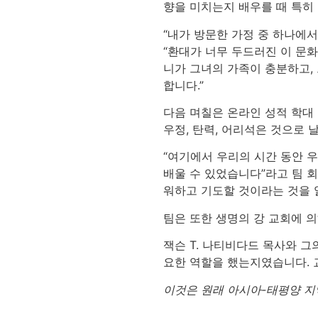
향을 미치는지 배우를 때 특히
“내가 방문한 가정 중 하나에
“환대가 너무 두드러진 이 문화
니가 그녀의 가족이 충분하고,
합니다.”
다음 며칠은 온라인 성적 학대 
우정, 탄력, 어리석은 것으로
“여기에서 우리의 시간 동안 
배울 수 있었습니다”라고 팀 회
워하고 기도할 것이라는 것을 
팀은 또한 생명의 강 교회에 
잭슨 T. 나티비다드 목사와 그
요한 역할을 했는지였습니다. 
이것은 원래 아시아-태평양 지