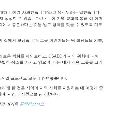
 대해 나에게 사과했습니다”라고 요시무라는 말했습니다.
 상상할 수 있습니다. 나는 이 지역 교회를 통해 이 어머
지에서 충분하다는 것을 알고 평화를 찾을 수 있도록 기도
린이 집에서 보냈습니다. 그곳 어린이들은 팀 회원들을 기쁨,
채로운 벽화를 페인트하고, OSAEC의 지역 위험에 대해
특별한 장소를 가지고 있으며, 나는 내가 계속 그들을 그리
역과 일 프로젝트 모두에 참여했습니다.
놀라게 한 것은 사역이 지역 사회를 지원하는 데 어떻게 중
하며, 시간과 자원으로 관대합니다.
려면 여기를
클릭하십시오
.