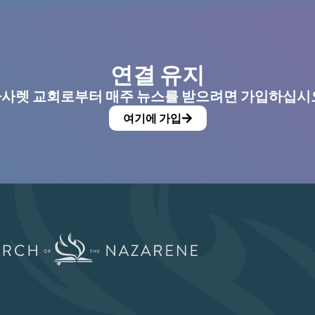
연결 유지
사렛 교회로부터 매주 뉴스를 받으려면 가입하십시
여기에 가입