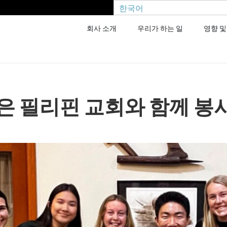
한국어
회사 소개
우리가 하는 일
영향 및
은 필리핀 교회와 함께 봉