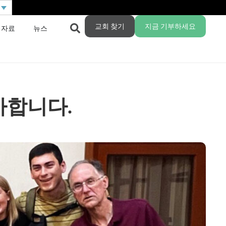
교회 찾기
지금 기부하세요
 자료
뉴스
사합니다.