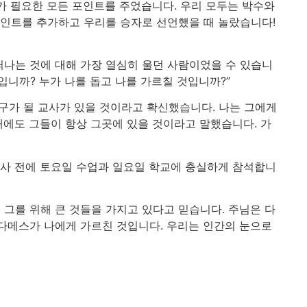
가 필요한 모든 포인트를 주었습니다. 우리 모두는 박수와
포인트를 추가하고 우리를 승자로 선언했을 때 놀랐습니다!
떠나는 것에 대해 가장 열심히 울던 사람이었을 수 있습니
것입니까? 누가 나를 돕고 나를 가르칠 것입니까?”
 친구가 될 교사가 있을 것이라고 확신했습니다. 나는 그에게
때에도 그들이 항상 그곳에 있을 것이라고 말했습니다. 가
봉사 전에 토요일 수업과 일요일 학교에 충실하게 참석합니
그를 위해 큰 것들을 가지고 있다고 믿습니다. 주님은 다
라다메스가 나에게 가르친 것입니다. 우리는 인간의 눈으로