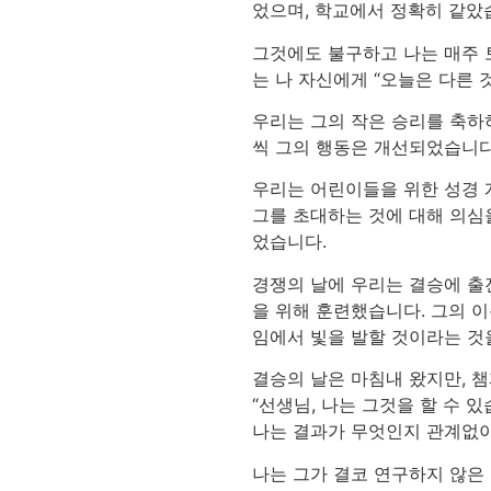
었으며, 학교에서 정확히 같았
그것에도 불구하고 나는 매주 
는 나 자신에게 “오늘은 다른 
우리는 그의 작은 승리를 축하
씩 그의 행동은 개선되었습니다
우리는 어린이들을 위한 성경 
그를 초대하는 것에 대해 의심을
었습니다.
경쟁의 날에 우리는 결승에 출
을 위해 훈련했습니다. 그의 이
임에서 빛을 발할 것이라는 것
결승의 날은 마침내 왔지만, 
“선생님, 나는 그것을 할 수 
나는 결과가 무엇인지 관계없이
나는 그가 결코 연구하지 않은