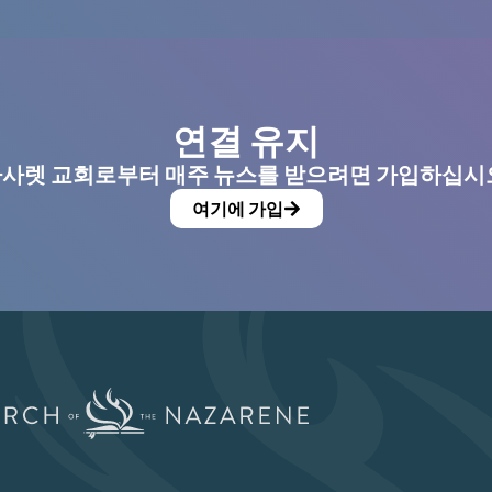
연결 유지
사렛 교회로부터 매주 뉴스를 받으려면 가입하십시
여기에 가입