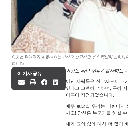
이것은 파나마에서 봉사하는 나사렛 선교사인 루스 케일라 몰리나의 
합니다.
이것은 파나마에서 봉사하는 나
이 기사 공유
어떤 사람들은 선교사로서 내가
있다고 고백해야 하며, 특히 사
이름이 지정되었습니다.
매주 토요일 우리는 어린이의 
시오! 당신은 누군가를 해칠 수
내가 그의 삶에 대해 더 많이 