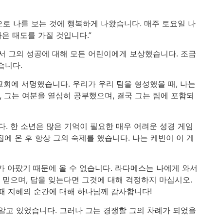
로 나를 보는 것에 행복하게 나왔습니다. 매주 토요일 나
나은 태도를 가질 것입니다.”
서 그의 성공에 대해 모든 어린이에게 보상했습니다. 조금
습니다.
회에 서명했습니다. 우리가 우리 팀을 형성했을 때, 나는
, 그는 여분을 열심히 공부했으며, 결국 그는 팀에 포함되
. 한 소년은 많은 기억이 필요한 매우 어려운 성경 게임
에 온 후 항상 그의 숙제를 했습니다. 나는 케빈이 이 게
가 아팠기 때문에 올 수 없습니다. 라다메스는 나에게 와서
을 믿으며, 답을 잊는다면 그것에 대해 걱정하지 마십시오.
때 지혜의 순간에 대해 하나님께 감사합니다!
알고 있었습니다. 그러나 그는 경쟁할 그의 차례가 되었을