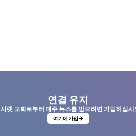
연결 유지
사렛 교회로부터 매주 뉴스를 받으려면 가입하십시
여기에 가입