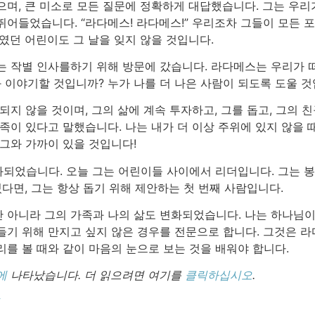
으며, 큰 미소로 모든 질문에 정확하게 대답했습니다. 그는 우리
뛰어들었습니다. “라다메스! 라다메스!” 우리조차 그들이 모든 
였던 어린이도 그 날을 잊지 않을 것입니다.
는 작별 인사를하기 위해 방문에 갔습니다. 라다메스는 우리가 
 나와 이야기할 것입니까? 누가 나를 더 나은 사람이 되도록 도울 
되지 않을 것이며, 그의 삶에 계속 투자하고, 그를 돕고, 그의
족이 있다고 말했습니다. 나는 내가 더 이상 주위에 있지 않을 
 그와 가까이 있을 것입니다!
되었습니다. 오늘 그는 어린이들 사이에서 리더입니다. 그는 
있다면, 그는 항상 돕기 위해 제안하는 첫 번째 사람입니다.
 아니라 그의 가족과 나의 삶도 변화되었습니다. 나는 하나님이 
들기 위해 만지고 싶지 않은 경우를 전문으로 합니다. 그것은 
를 볼 때와 같이 마음의 눈으로 보는 것을 배워야 합니다.
에
나타났습니다. 더 읽으려면 여기를
클릭하십시오
.