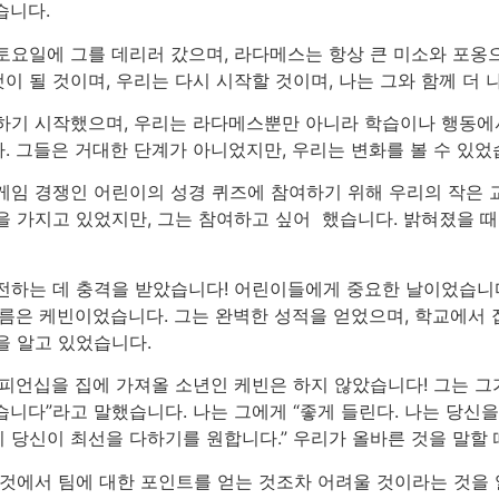
습니다.
토요일에 그를 데리러 갔으며, 라다메스는 항상 큰 미소와 포옹으
것이 될 것이며, 우리는 다시 시작할 것이며, 나는 그와 함께 더 
하기 시작했으며, 우리는 라다메스뿐만 아니라 학습이나 행동에
. 그들은 거대한 단계가 아니었지만, 우리는 변화를 볼 수 있었
게임 경쟁인 어린이의 성경 퀴즈에 참여하기 위해 우리의 작은 교
 가지고 있었지만, 그는 참여하고 싶어 했습니다. 밝혀졌을 때
전하는 데 충격을 받았습니다! 어린이들에게 중요한 날이었습니다
름은 케빈이었습니다. 그는 완벽한 성적을 얻었으며, 학교에서 집
을 알고 있었습니다.
챔피언십을 집에 가져올 소년인 케빈은 하지 않았습니다! 그는 그
있습니다”라고 말했습니다. 나는 그에게 “좋게 들린다. 나는 당신
 당신이 최선을 다하기를 원합니다.” 우리가 올바른 것을 말할 
 것에서 팀에 대한 포인트를 얻는 것조차 어려울 것이라는 것을 