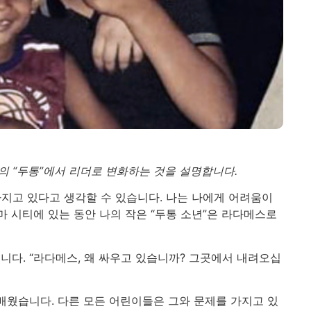
의 “두통”에서 리더로 변화하는 것을 설명합니다.
지고 있다고 생각할 수 있습니다. 나는 나에게 어려움이
마 시티에 있는 동안 나의 작은 “두통 소년”은 라다메스로
다. “라다메스, 왜 싸우고 있습니까? 그곳에서 내려오십
 배웠습니다. 다른 모든 어린이들은 그와 문제를 가지고 있