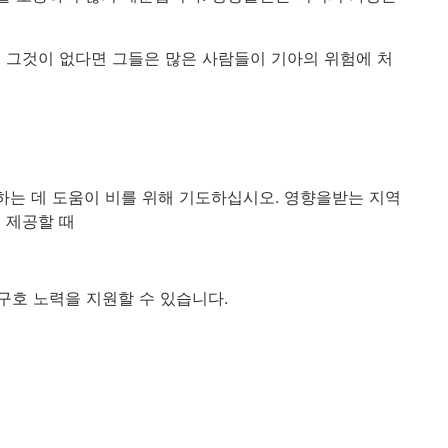
 그것이 없다면 그들은 많은 사람들이 기아의 위험에 처
하는 데 도움이 비를 위해 기도하십시오. 영향을받는 지역
 제공할 때
구호 노력을 지원할 수 있습니다.