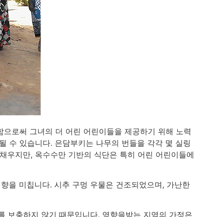
매함으로써 그녀의 더 어린 어린이들을 제공하기 위해 노력
될 수 있습니다. 은담부키는 나무의 번들을 각각 몇 실링
 채우지만, 옥수수만 기반의 식단은 특히 어린 어린이들에
향을 미칩니다. 시추 구멍 우물은 건조되었으며, 가난한
지를 보충하지 않기 때문입니다. 영향을받는 지역의 가정은