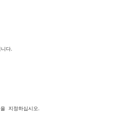
니다.
물을 지정하십시오.