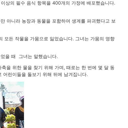
드 이상의 필수 음식 항목을 400개의 가정에 배포했습니다.
뿐만 아니라 농장과 동물을 포함하여 생계를 파괴했다고 보
장의 모든 작물을 가뭄으로 잃었습니다. 그녀는 가뭄의 영향
주었을 때 그녀는 말했습니다.
을 위한 물을 찾기 위해 가며, 때로는 한 번에 몇 달 동
로 어린이들을 돌보기 위해 뒤에 남겨집니다.