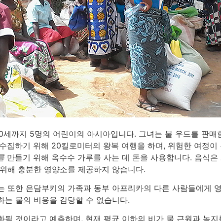
20세까지 5명의 어린이의 아시아입니다. 그녀는 불 우드를 판
수집하기 위해 20킬로미터의 왕복 여행을 하며, 위험한 여정이 
를
만들기 위해 옥수수 가루를 사는 데 돈을 사용합니다. 음식은
 위해 충분한 영양소를 제공하지 않습니다.
는 또한 은담부키의 가족과 동부 아프리카의 다른 사람들에게 영
하는 물의 비용을 감당할 수 없습니다.
화될 것이라고 예측하며, 현재 평균 이하의 비가 물 근원과 농