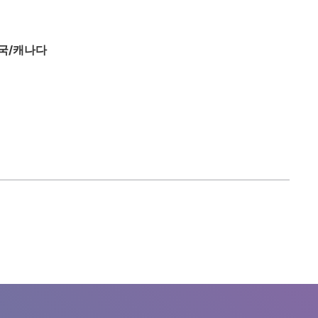
국/캐나다