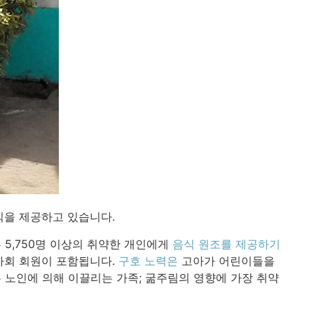
식을 제공하고 있습니다.
5,750명 이상의 취약한 개인에게
음식 원조를 제공하기
사회 회원이 포함됩니다.
구호 노력은
고아가 어린이들을
는 노인에 의해 이끌리는 가족; 굶주림의 영향에 가장 취약