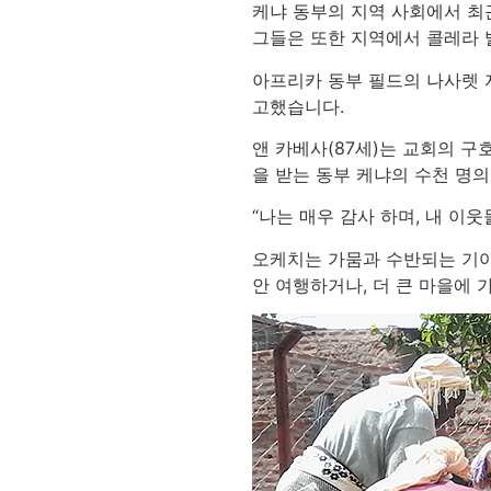
케냐 동부의 지역 사회에서 최근
그들은 또한 지역에서 콜레라 
아프리카 동부 필드의 나사렛 
고했습니다.
앤 카베사(87세)는 교회의 
을 받는 동부 케냐의 수천 명의
“나는 매우 감사 하며, 내 
오케치는 가뭄과 수반되는 기아
안 여행하거나, 더 큰 마을에 