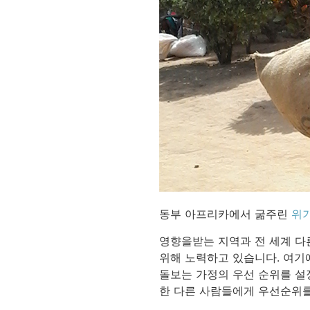
동부 아프리카에서 굶주린
위
영향을받는 지역과 전 세계 다
위해 노력하고 있습니다. 여기
돌보는 가정의 우선 순위를 설정
한 다른 사람들에게 우선순위