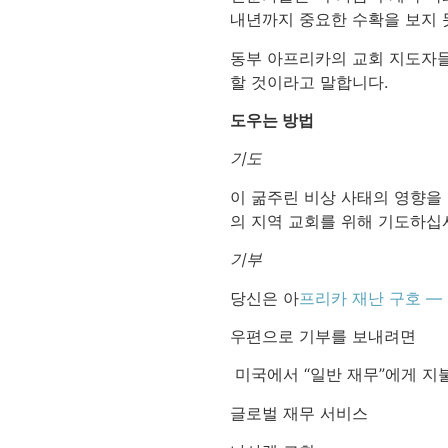
내년까지 중요한 수확을 보지 
동부 아프리카의 교회 지도자들
할 것이라고 말합니다.
도우는 방법
기도
이 굶주린 비상 사태의 영향을
의 지역 교회를 위해 기도하십
기부
당신은 아
프리카 재난 구호 —
우편으로 기부를 보내려면
미국에서 “일반 재무”에게 지
글로벌 재무 서비스