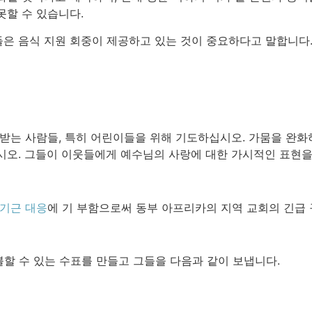
못할 수 있습니다.
은 음식 지원 회중이 제공하고 있는 것이 중요하다고 말합니다.
 받는 사람들, 특히 어린이들을 위해 기도하십시오. 가뭄을 완화
시오. 그들이 이웃들에게 예수님의 사랑에 대한 가시적인 표현을
 기근 대응
에 기 부함으로써 동부 아프리카의 지역 교회의 긴급 
불할 수 있는 수표를 만들고 그들을 다음과 같이 보냅니다.