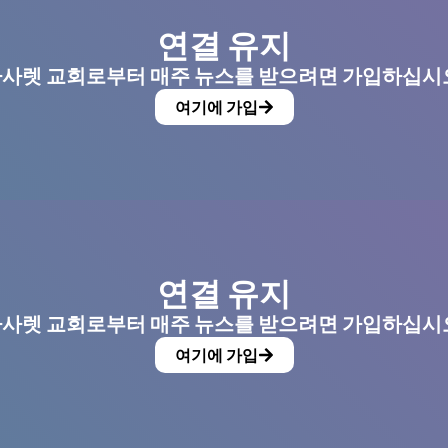
연결 유지
사렛 교회로부터 매주 뉴스를 받으려면 가입하십시
여기에 가입
연결 유지
사렛 교회로부터 매주 뉴스를 받으려면 가입하십시
여기에 가입