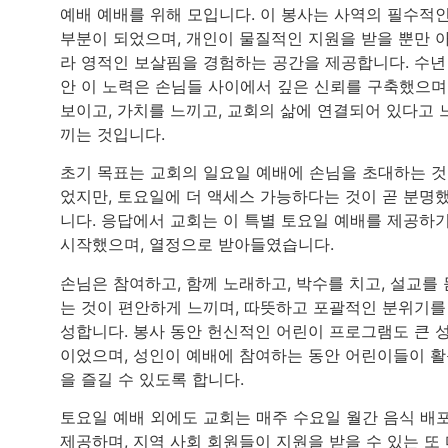
예배 예배를 위해 모입니다. 이 봉사는 사역의 필수적
부분이 되었으며, 개인이 물질적인 지원을 받을 뿐만 
라 영적인 보살핌을 경험하는 공간을 제공합니다. 수년
안 이 노력은 손님들 사이에서 깊은 신뢰를 구축했으며
보이고, 가치를 느끼고, 교회의 삶에 연결되어 있다고 
끼는 것입니다.
초기 목표는 교회의 일요일 예배에 손님을 초대하는 
었지만, 토요일에 더 액세스 가능하다는 것이 곧 분명
니다. 응답에서 교회는 이 특별 토요일 예배를 제공하
시작했으며, 열정으로 받아들였습니다.
손님은 참여하고, 함께 노래하고, 박수를 치고, 설교를 
는 것이 편안하게 느끼며, 따뜻하고 포괄적인 분위기를
성합니다. 봉사 동안 헌신적인 어린이 프로그램도 큰 
이었으며, 성인이 예배에 참여하는 동안 어린이들이 
을 즐길 수 있도록 합니다.
토요일 예배 외에도 교회는 매주 수요일 월간 음식 배
제공하며, 지역 사회 회원들이 지원을 받을 수 있는 또