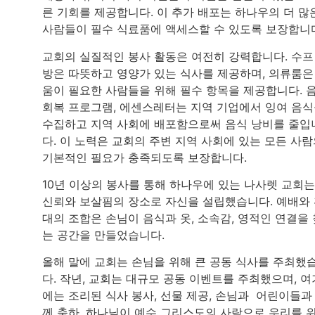
른 기회를 제공합니다. 이 추가 배포는 하나우의 더 많
사람들이 필수 식료품에 액세스할 수 있도록 보장합니
교회의 실질적인 봉사 활동은 여전히 강력합니다. 수프
방은 따뜻하고 영양가 있는 식사를 제공하며, 의류룸은
움이 필요한 사람들을 위해 필수 항목을 제공합니다. 
회복 프로그램, 에센스레터는 지역 기업에서 잉여 음
수집하고 지역 사회에 배포함으로써 음식 낭비를 줄입
다. 이 노력은 교회의 주변 지역 사회에 있는 모든 사
기본적인 필요가 충족되도록 보장합니다.
10년 이상의 봉사를 통해 하나우에 있는 나사렛 교회는
신뢰와 보살핌의 장소로 자신을 설립했습니다. 예배와
대의 조합은 손님이 음식과 옷, 소속감, 영적인 연결을 
는 공간을 만들었습니다.
올해 말에 교회는 손님을 위해 큰 공동 식사를 주최했
다. 작년, 교회는 대규모 공동 이벤트를 주최했으며, 여
에는 조리된 식사 봉사, 선물 제공, 손님과 어린이들과
께 축하, 하나님이 예수 그리스도의 사람으로 우리를 