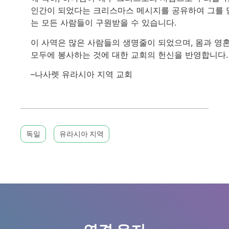
인간이 되었다는 크리스마스 메시지를 공유하여 그를 
는 모든 사람들이 구원받을 수 있습니다.
이 사역은 많은 사람들의 생명줄이 되었으며, 몸과 영
모두에 봉사하는 것에 대한 교회의 헌신을 반영합니다.
–나사렛 유라시아 지역 교회
독일
유라시아 지역