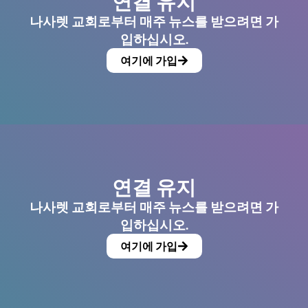
연결 유지
나사렛 교회로부터 매주 뉴스를 받으려면 가
입하십시오.
여기에 가입
연결 유지
나사렛 교회로부터 매주 뉴스를 받으려면 가
입하십시오.
여기에 가입