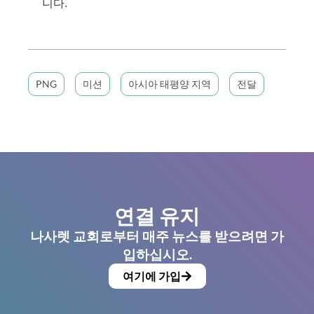
니다.
PNG
미션
아시아 태평양 지역
전달
연결 유지
나사렛 교회로부터 매주 뉴스를 받으려면 가
입하십시오.
여기에 가입