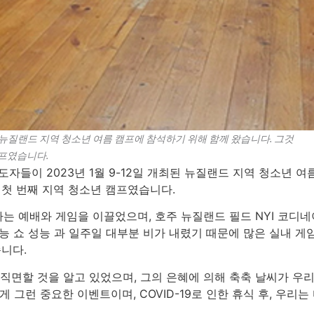
최된 뉴질랜드 지역 청소년 여름 캠프에 참석하기 위해 함께 왔습니다. 그것
캠프였습니다.
자들이 2023년 1월 9-12일 개최된 뉴질랜드 지역 청소년 여름
 첫 번째 지역 청소년 캠프였습니다.
나는 예배와 게임을 이끌었으며, 호주 뉴질랜드 필드 NYI 코
능 쇼 성능 과 일주일 대부분 비가 내렸기 때문에 많은 실내 게
습니다.
 직면할 것을 알고 있었으며, 그의 은혜에 의해 축축 날씨가 우
게 그런 중요한 이벤트이며, COVID-19로 인한 휴식 후, 우리