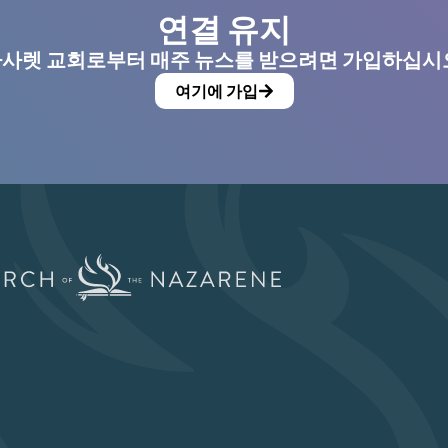
연결 유지
사렛 교회로부터 매주 뉴스를 받으려면 가입하십시
여기에 가입