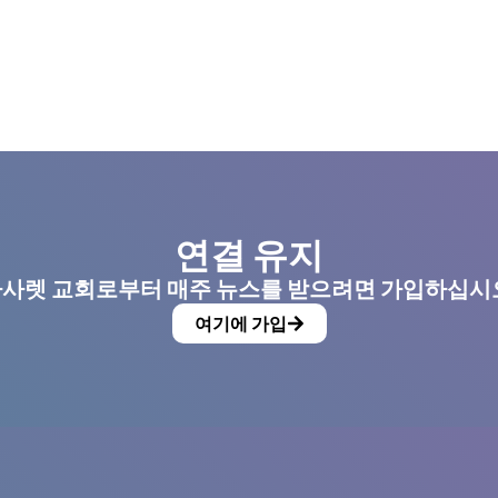
연결 유지
사렛 교회로부터 매주 뉴스를 받으려면 가입하십시
여기에 가입