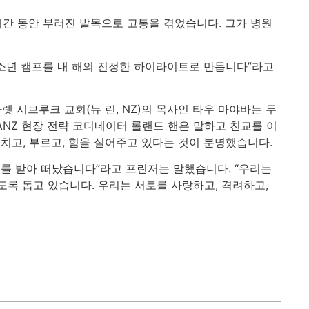
시간 동안 부러진 발목으로 고통을 겪었습니다. 그가 병원
청소년 캠프를 내 해의 진정한 하이라이트로 만듭니다”라고
 시브루크 교회(뉴 린, NZ)의 목사인 타우 마야바는 두
ANZ 현장 전략 코디네이터 롤랜드 핸은 말하고 친교를 이
치고, 부르고, 힘을 실어주고 있다는 것이 분명했습니다.
려를 받아 떠났습니다”라고 프린저는 말했습니다. “우리는
도록 돕고 있습니다. 우리는 서로를 사랑하고, 격려하고,