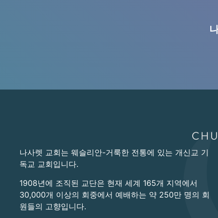
나
나사렛 교회는 웨슬리안-거룩한 전통에 있는 개신교 기
독교 교회입니다.
1908년에 조직된 교단은 현재 세계 165개 지역에서
30,000개 이상의 회중에서 예배하는 약 250만 명의 회
원들의 고향입니다.