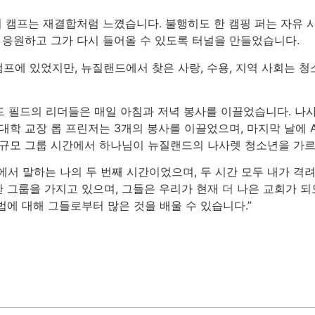
의 캠프는 재결합처럼 느꼈습니다. 불행히도 한 캠핑 퍼는 자유 
은 응원하고 그가 다시 들어올 수 있도록 터널을 만들었습니다.
캠프에 있었지만, 뉴질랜드에서 찾은 사랑, 수용, 지역 사회는 
 필드의 리더들은 매일 아침과 저녁 봉사를 이끌었습니다. 나사렛
대학 교장 롭 프린저는 3개의 봉사를 이끌었으며, 마지막 날에 
소규모 그룹 시간에서 하나님이 뉴질랜드의 나사렛 청소년을 가르
에서 말하는 나의 두 번째 시간이었으며, 두 시간 모두 내가 격
 그룹을 가지고 있으며, 그들은 우리가 현재 더 나은 교회가 되
에 대해 그들로부터 많은 것을 배울 수 있습니다.”