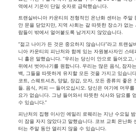
역에서 기온이 단일 숫자로 급락했습니다.
트랜실바니아 카운티의 전형적인 온난화 센터는 주말 
안 문을 닫았지만, 지역 사회는 갈 따뜻한 장소가 없는
람들이 밖에서 얼어붙도록 남겨지지 않았습니다.
“젊고 나이가 든 것은 중요하지 않습니다”라고 트랜실
니아 카운티의 피난처와 함께 있는 자원봉사자인 스테
니 홀은 말했습니다. “우리는 당신이 안으로 들어오고,
위에서 벗어나기를 원합니다. 우리는 많은 음식, 잠자
백, 그들을 따뜻하게 유지할 모든 것을 가지고 있습니다
코트, 스웨트셔츠, 양말, 장갑, 모자, 모든 종류의 좋은 
들. 음식, 커피 — 들어오십시오. 당신은 여기에 머무를
요가 없습니다. 그냥 들어와서 따뜻한 식사와 담요를 
수 있습니다.”
피난처의 집행 이사인 에밀리 로웨리는 지난 수요일 밤
이 잠을 자지 않았다고 말했습니다. 코브 교회 온난화 
터는 주말 동안 열리지 않을 수 있습니다.