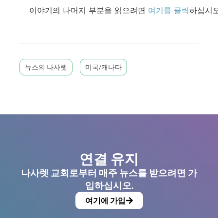
이야기의 나머지 부분을 읽으려면
여기를 클릭
하십시오
뉴스의 나사렛
미국/캐나다
연결 유지
나사렛 교회로부터 매주 뉴스를 받으려면 가
입하십시오.
여기에 가입