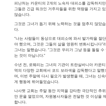
피난처는 카운티의 2개의 노숙자 대피소를 감독하지만
그들은 긴급 워크인 거주자들을 위한 역량을 가지고 
않습니다.
그것은 그녀가 돕기 위해 노력하는 것을 멈추지 않았
다.
“나는 사람들이 동상으로 대피소에 와서 발가락을 절
야 했으며, 그것은 그들의 삶을 영원히 변화시킵니다”
그녀는 말했습니다. “그것은 우리가 그냥 등을 돌릴 수
는 것이 아닙니다.”
수년 전, 로웨리는 그녀의 기관이 트란실바니아 카운티
역의 다양한 교회에서 코드 보라색을 감독했다고 말했
며, 이번 주말에 다시 필요가 발생했을 때, 그녀는 신속
게 행동에 뛰어들었습니다.
나사렛 교회는 주말 동안 지역을 강타한 극단적인 추위
안 문을 열었으며, 자원봉사자들은 전달한 것 이상을 
합니다.