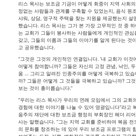
리스 목사는 보조금 기금이 어떻게 회중이 지역 사회의
정없는 사람들과 관계를 구축할 수 있었는지, 음식 원조
샤워, 상담, 영구적 주택을 찾는 지원을 제공했는지 설
했습니다. 리스 목사는 그가 본 가장 고무적인 것 중 
는 교회가 그들이 봉사하는 사람들에게 개인적인 관심
갖고, 그들의 이름과 그들의 이야기를 알게 된다는 것
고 공유했습니다.
“그것은 그것의 개인적인 연결입니다. ‘내 교회가 이것
어떻게 참여합니까? 그들은 자신의 고정 관념, 낙인, 
움 … 그리고 알려진 인종주의를 어떻게 극복하고 있습
까? 그들은 어떻게 그 것들을 극복하고 있습니까? 그
보는 것이 흥미롭습니다.”
“우리는 리스 목사가 우리의 연례 모임에서 그의 교회
경험에 대한 이야기를 나눌 수 있어 영광입니다”라고 
음주의 재단에 대한 보조금 행정의 부회장인 헤더 리어
사는 말했습니다. “그는 지역 교회를 준비하여 복음 전
의 문화를 창조하는 데 있어 우리 보조금 프로그램의 