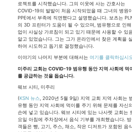
로젝트를 시작했습니다. 그의 이웃에 사는 간호사는
COVID-19의 발발이 처음 시작되었을 때 그녀의 병원
PPE에서 부족에 직면했다고 설명했습니다. 보츠는 PL
의 3D 프린터가 도움이 될 수 있으며, 범유행으로 인해
업이 사실상 가르침이 되고 있기 때문에 사용할 수 있
알고 있었습니다. 그는 그가 온라인에서 찾은 계획을 
하여 시도하고 돕기로 결정했습니다.
이야기의 나머지 부분에 대해서는
여기를 클릭하십시
미주리 교회는 COVID-19 범유행 동안 지역 사회에 먹
를 공급하는 것을 돕습니다.
웨브 시티, 미주리
(
KSN 뉴스
, 2020년 5월 9일) 지역 교회 지역 사회는 
유행 동안 지역 사회에 먹이를 주기 위해 문제를 자신
손에 넣고 있습니다. 웨브 시티에 있는 나사렛 교회는 
요일 아침에 주차장에서 음식 기부를 개최했습니다. 
객들은 빵, 고기, 주스, 채소, 작은 디저트가 포함된 음