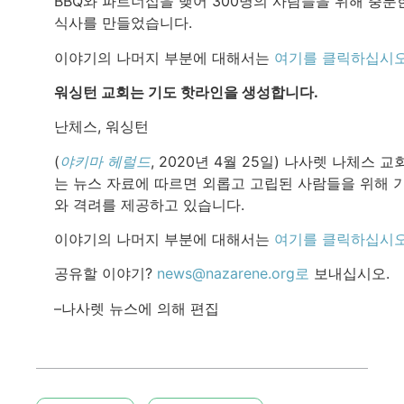
BBQ와 파트너십을 맺어 300명의 사람들을 위해 충분
식사를 만들었습니다.
이야기의 나머지 부분에 대해서는
여기를 클릭하십시
워싱턴 교회는 기도 핫라인을 생성합니다.
난체스, 워싱턴
(
야키마 헤럴드
, 2020년 4월 25일) 나사렛 나체스 교
는 뉴스 자료에 따르면 외롭고 고립된 사람들을 위해 
와 격려를 제공하고 있습니다.
이야기의 나머지 부분에 대해서는
여기를 클릭하십시
공유할 이야기?
news@nazarene.org로
보내십시오.
–나사렛 뉴스에 의해 편집