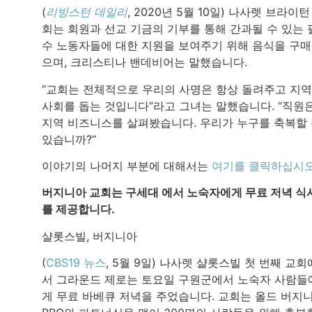
(
리빙스턴 데일리
, 2020년 5월 10일) 나사렛 브라이턴
회는 회원과 선교 기금의 기부를 통해 간과될 수 있는 
수 노동자들에 대한 지원을 보여주기 위해 음식을 구
으며, 크리스티나 밴데비어는 말했습니다.
“교회는 전체적으로 우리의 사명은 항상 돌려주고 지역
사회를 돕는 것입니다”라고 그녀는 말했습니다. “직원
지역 비즈니스를 살펴봤습니다. 우리가 누구를 축복할
있습니까?”
이야기의 나머지 부분에 대해서는
여기를 클릭하십시
버지니아 교회는 구세대 에서 노숙자에게 무료 저녁 식
를 제공합니다.
샬롯스빌, 버지니아
(
CBS19 뉴스
, 5월 9일) 나사렛 샬롯스빌 첫 번째 교회
서 그라운드 제로는 토요일 구원군에서 노숙자 사람들
게 무료 바베큐 저녁을 주었습니다. 교회는 올드 버지