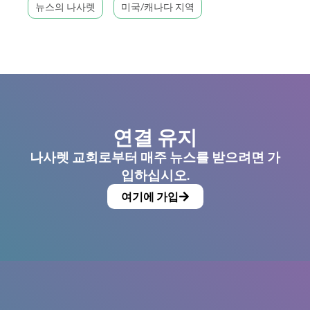
뉴스의 나사렛
미국/캐나다 지역
연결 유지
나사렛 교회로부터 매주 뉴스를 받으려면 가
입하십시오.
여기에 가입