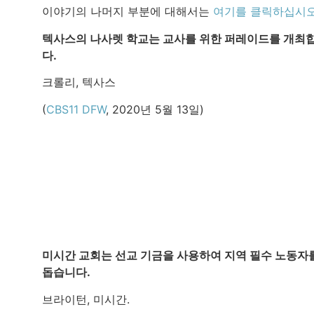
이야기의 나머지 부분에 대해서는
여기를 클릭하십시
텍사스의 나사렛 학교는 교사를 위한 퍼레이드를 개최
다.
크롤리, 텍사스
(
CBS11 DFW
, 2020년 5월 13일)
미시간 교회는 선교 기금을 사용하여 지역 필수 노동자
돕습니다.
브라이턴, 미시간.