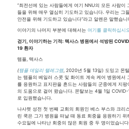
“최전선에 있는 사람들에게 여기 NNU의 모든 사람이 
들을 위해 매우 열심히 기도하고 있습니다. 우리는 그
안전을 위해 기도하고 있습니다”라고 알렌은 말했습니
이야기의 나머지 부분에 대해서는
여기를 클릭하십시오
걷기, 이야기하는 기적: 텍사스 병원에서 석방된 COVID
19 환자
템플, 텍사스
(
템플 데일리 텔레그램
, 2020년 5월 13일) 도밍고 몬
는 템플의 베일러 스콧 및 화이트 계속 케어 병원에서 
를 응원하고 표지판을 흔드는 사람들의 군중에게 지팡
의 도움으로 걸어 왔습니다. 몬탈보는 4월 1일 COVID-
로 입원했습니다.
나사렛 성전 첫 번째 교회의 회원인 베스 부스와 크리
린 쿡은 그가 병원을 떠날 때 동료 회중을 응원하기 위
수요일에 나타난 회중의 많은 회원 중 두 명이었습니다