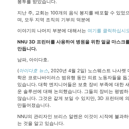
봉투를 받았습니다.
지난 주, 교회는 100개의 음식 봉지를 배포할 수 있었
며, 모두 지역 조직의 기부의 덕분에
이야기의 나머지 부분에 대해서는
여기를 클릭하십시
NNU 3D 프린터를 사용하여 병원을 위한 얼굴 마스크
만듭니다.
남파, 아이다호.
(
아이다호 뉴스
, 2020년 4월 2일) 노스웨스트 나사렛 
학은 코로나바이러스 범유행 동안 의료 노동자들을 돕
있습니다. 대학 엔지니어들은 보호 장비 부족에 대한 
운 솔루션에 대해 논의했습니다. 그들의 장비는 평범
않습니다. 그것은 같게 보일 수 있지만, 3D 프린터에 
만들어졌습니다.
NNU의 관리자인 브리스 알렌은 이것이 시작에 불과
는 것을 알고 있습니다.