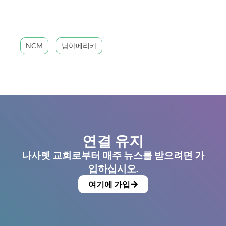
NCM
남아메리카
연결 유지
나사렛 교회로부터 매주 뉴스를 받으려면 가
입하십시오.
여기에 가입