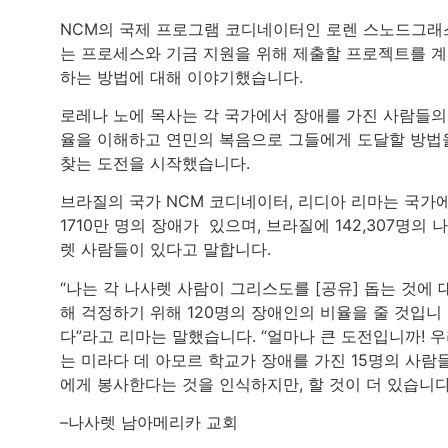
NCM의 국제 프로그램 코디네이터인 로렌 스노드그래
는 프로세스와 기금 지원을 위해 제출할 프로젝트를 
하는 방법에 대해 이야기했습니다.
로레나 노에 목사는 각 국가에서 장애를 가진 사람들의
율을 이해하고 연민의 복음으로 그들에게 도달할 방법
찾는 도전을 시작했습니다.
브라질의 국가 NCM 코디네이터, 리디아 리마는 국가
1710만 명의 장애가 있으며, 브라질에 142,307명의 
렛 사람들이 있다고 말합니다.
“나는 각 나사렛 사람이 그리스도를 [공유] 돕는 것에 
해 걱정하기 위해 120명의 장애인의 비율을 줄 것입니
다”라고 리마는 말했습니다. “얼마나 큰 도전입니까! 
는 미라다 데 아모르 학교가 장애를 가진 15명의 사람
에게 봉사한다는 것을 인식하지만, 할 것이 더 있습니다.
–나사렛 남아메리카 교회