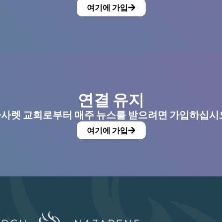
여기에 가입
연결 유지
사렛 교회로부터 매주 뉴스를 받으려면 가입하십시
여기에 가입