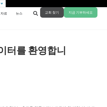
교회 찾기
지금 기부하세요
 자료
뉴스
네이터를 환영합니