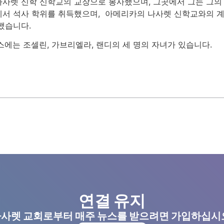
사렛 신학 신학교의 교장으로 봉사했으며, 그곳에서 그는 그의 
서 석사 학위를 취득했으며, 아메리카의 나사렛 신학교와의 계
했습니다.
에는 조셀린, 가브리엘라, 랜디의 세 명의 자녀가 있습니다.
연결 유지
사렛 교회로부터 매주 뉴스를 받으려면 가입하십시