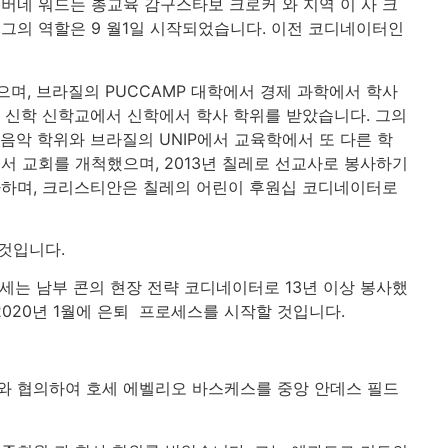
버네 워드는 총교육 감구스타보 크로커 와 지역 이 사 크
그의 역할은 9 월1일 시작되었습니다. 이전 코디네이터인
으며, 브라질의 PUCCAMP 대학에서 경제 과학에서 학사
 신학 신학교에서 신학에서 학사 학위를 받았습니다. 그의
음악 학위와 브라질의 UNIP에서 교육학에서 또 다른 학
서 교회를 개척했으며, 2013년 칠레로 선교사로 봉사하기
사하며, 크리스티안은 칠레의 어린이 후원십 코디네이터로
것입니다.
세는 남부 콘의 현장 전략 코디네이터로 13년 이상 봉사했
2020년 1월에 은퇴 프로세스를 시작할 것입니다.
와 협의하여 호세 에벨리오 바스케스를 중앙 안데스 필드