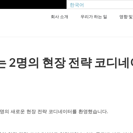
한국어
회사 소개
우리가 하는 일
영향 및
 2명의 현장 전략 코디
 명의 새로운 현장 전략 코디네이터를 환영했습니다.