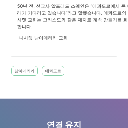
50년 전, 선교사 알프레드 스웨인은 “에콰도르에서 큰
래가 기다리고 있습니다”라고 말했습니다. 에콰도르의
사렛 교회는 그리스도와 같은 제자로 계속 만들기를 
합니다.
-나사렛 남아메리카 교회
남아메리카
에콰도르
연결 유지