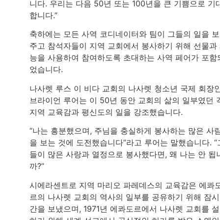
니다. 우리는 다음 50년 또는 100년을 큰 기쁨으로 기
합니다.”
축하에는 모든 사역 코디네이터와 팀이 그들의 일을 
주고 참석자들이 지역 교회에서 봉사하기 위해 선물과
능을 사용하여 참여하도록 초대하는 사역 페어가 포함
었습니다.
나사렛 루스 이 비다 교회의 나사렛 청소년 국제 회장
브라이언 루어는 이 50년 동안 교회의 삶의 일부였던 
지역 교육감과 평신도의 일을 강조했습니다.
“나는 흥분했으며, 주님을 충실하게 봉사하는 많은 사
을 보는 것에 도전했습니다”라고 루어는 말했습니다. “
들이 많은 사랑과 열정으로 봉사했다면, 왜 나는 안 됩
까?”
시에라센트로 지역 마리오 파레데스의 교육감은 에콰
르의 나사렛 교회의 역사의 일부를 공유하기 위해 잠시
간을 보냈으며, 1971년 에콰도르에서 나사렛 교회를 