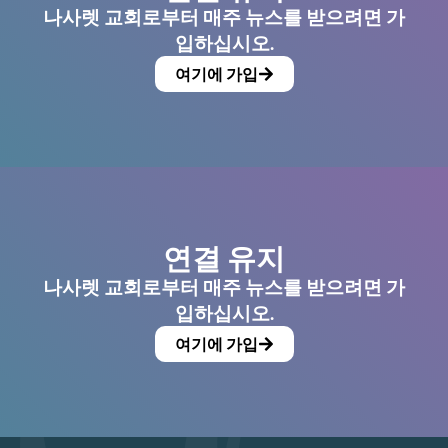
나사렛 교회로부터 매주 뉴스를 받으려면 가
입하십시오.
여기에 가입
연결 유지
나사렛 교회로부터 매주 뉴스를 받으려면 가
입하십시오.
여기에 가입