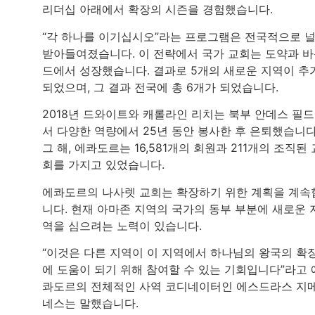
리더십 아래에서 확장의 시즌을 경험했습니다.
“각 하나를 이기십시오”라는 프로그램은 전국적으로 
받아들여졌습니다. 이 전략에서 국가 교회는 도약과 
드에서 성장했습니다. 결과로 5개의 새로운 지역이 추
되었으며, 그 결과 전국에 총 6개가 되었습니다.
2018년 드와이트와 캐롤라인 리치는 북부 안데스 필
서 다양한 역량에서 25년 동안 봉사한 후 은퇴했습니다
그 해, 에콰도르는 16,581개의 회원과 211개의 조직된 
회를 가지고 있었습니다.
에콰도르의 나사렛 교회는 확장하기 위한 계획을 계속
니다. 현재 아마존 지역의 국가의 동부 부분에 새로운 
역을 심으려는 노력이 있습니다.
“이것은 다른 지역이 이 지역에서 하나님의 왕국의 확
에 도움이 되기 위해 참여할 수 있는 기회입니다”라고 
콰도르의 전체적인 사역 코디네이터인 에스드라스 지
네스는 말했습니다.