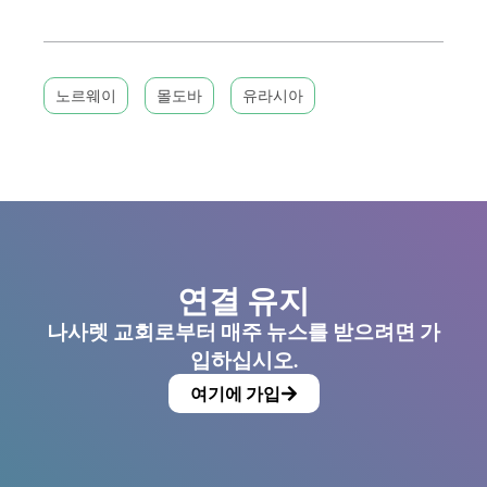
노르웨이
몰도바
유라시아
연결 유지
나사렛 교회로부터 매주 뉴스를 받으려면 가
입하십시오.
여기에 가입