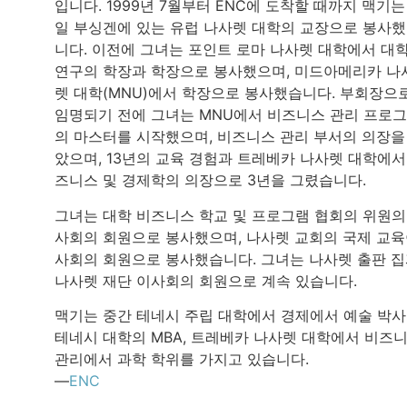
입니다. 1999년 7월부터 ENC에 도착할 때까지 맥기는
일 부싱겐에 있는 유럽 나사렛 대학의 교장으로 봉사
니다. 이전에 그녀는 포인트 로마 나사렛 대학에서 대
연구의 학장과 학장으로 봉사했으며, 미드아메리카 나
렛 대학(MNU)에서 학장으로 봉사했습니다. 부회장으
임명되기 전에 그녀는 MNU에서 비즈니스 관리 프로
의 마스터를 시작했으며, 비즈니스 관리 부서의 의장을
았으며, 13년의 교육 경험과 트레베카 나사렛 대학에서
즈니스 및 경제학의 의장으로 3년을 그렸습니다.
그녀는 대학 비즈니스 학교 및 프로그램 협회의 위원의
사회의 회원으로 봉사했으며, 나사렛 교회의 국제 교
사회의 회원으로 봉사했습니다. 그녀는 나사렛 출판 
나사렛 재단 이사회의 회원으로 계속 있습니다.
맥기는 중간 테네시 주립 대학에서 경제에서 예술 박사
테네시 대학의 MBA, 트레베카 나사렛 대학에서 비즈
관리에서 과학 학위를 가지고 있습니다.
—
ENC