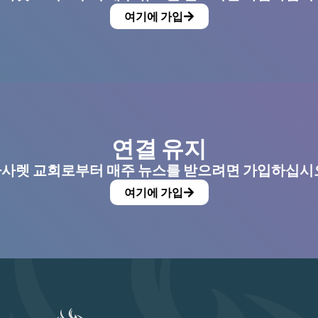
여기에 가입
연결 유지
사렛 교회로부터 매주 뉴스를 받으려면 가입하십시
여기에 가입