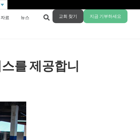
교회 찾기
지금 기부하세요
 자료
뉴스
비스를 제공합니