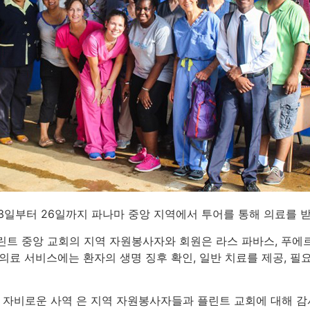
23일부터 26일까지 파나마 중앙 지역에서 투어를 통해 의료를 
린트 중앙 교회의 지역 자원봉사자와 회원은 라스 파바스, 푸에르
의료 서비스에는 환자의 생명 징후 확인, 일반 치료를 제공, 필
렛 자비로운 사역 은 지역 자원봉사자들과 플린트 교회에 대해 감