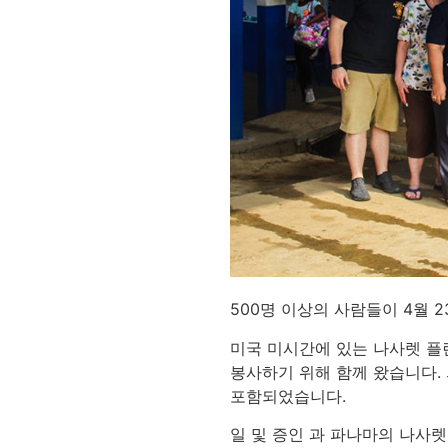
500명 이상의 사람들이 4월 
미국 미시간에 있는 나사렛 플
봉사하기 위해 함께 왔습니다. 
포함되었습니다.
일 및 증인 과 파나마의 나사