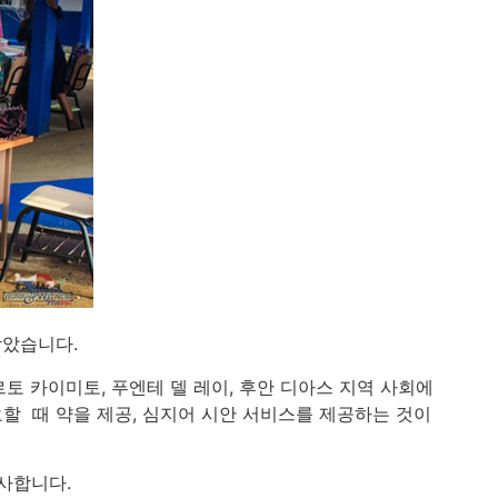
받았습니다.
토 카이미토, 푸엔테 델 레이, 후안 디아스 지역 사회에
요할 때 약을 제공, 심지어 시안 서비스를 제공하는 것이
사합니다.