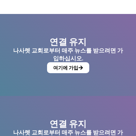
연결 유지
나사렛 교회로부터 매주 뉴스를 받으려면 가
입하십시오.
여기에 가입
연결 유지
나사렛 교회로부터 매주 뉴스를 받으려면 가