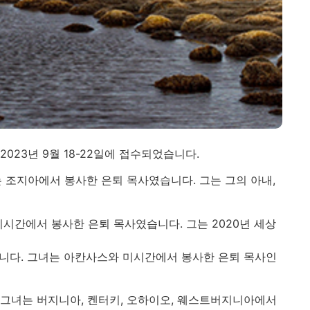
023년 9월 18-22일에 접수되었습니다.
 그는 조지아에서 봉사한 은퇴 목사였습니다. 그는 그의 아내,
시간에서 봉사한 은퇴 목사였습니다. 그는 2020년 세상
떠났습니다. 그녀는 아칸사스와 미시간에서 봉사한 은퇴 목사인
니다. 그녀는 버지니아, 켄터키, 오하이오, 웨스트버지니아에서