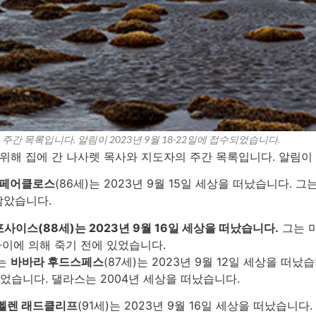
간 목록입니다. 알림이 2023년 9월 18-22일에 접수되었습니다.
위해 집에 간 나사렛 목사와 지도자의 주간 목록입니다. 알림이 2
 페어클로스
(86세)는 2023년 9월 15일 세상을 떠났습니다.
남았습니다.
사이스(88세)는 2023년 9월 16일 세상을 떠났습니다.
그는 미
사이에 의해 죽기 전에 있었습니다.
사는
바바라 후드스페스
(87세)는 2023년 9월 12일 세상을 
습니다. 댈라스는 2004년 세상을 떠났습니다.
헬렌 래드클리프
(91세)는 2023년 9월 16일 세상을 떠났습