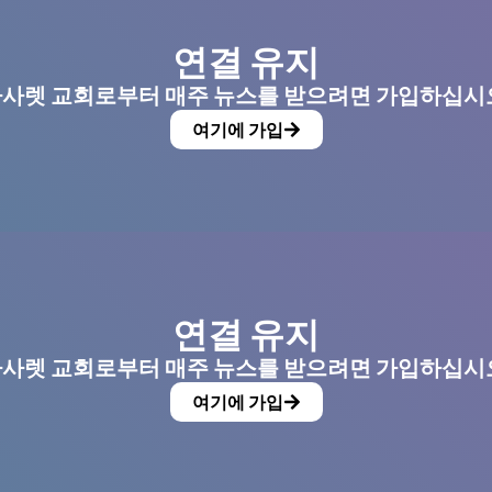
연결 유지
사렛 교회로부터 매주 뉴스를 받으려면 가입하십시
여기에 가입
연결 유지
사렛 교회로부터 매주 뉴스를 받으려면 가입하십시
여기에 가입