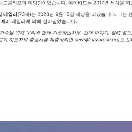
래드클리프의 미망인이었습니다. 데이비드는 2017년 세상을 떠
데일 테일러
(73세)는 2023년 9월 15일 세상을 떠났습니다. 그
, 메리 테일러에 의해 살아남았습니다.
가족을 위해 우리와 함께 기도하십시오. 전체 이야기, 장례 정보,
회 지도자의 출품서를 제출하려면 news@nazarene.org로 