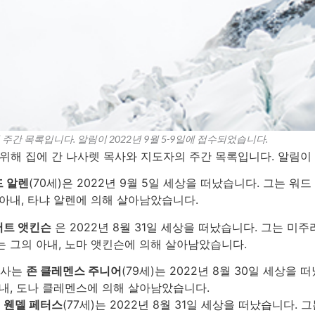
주간 목록입니다. 알림이 2022년 9월 5-9일에 접수되었습니다.
위해 집에 간 나사렛 목사와 지도자의 주간 목록입니다. 알림이 2
 알렌
(70세)은 2022년 9월 5일 세상을 떠났습니다. 그는 
 아내, 타냐 알렌에 의해 살아남았습니다.
버트 앳킨슨
은 2022년 8월 31일 세상을 떠났습니다. 그는 미
는 그의 아내, 노마 앳킨슨에 의해 살아남았습니다.
 사는
존 클레멘스 주니어
(79세)는 2022년 8월 30일 세상을
아내, 도나 클레멘스에 의해 살아남았습니다.
는
웬델 페터스
(77세)는 2022년 8월 31일 세상을 떠났습니다