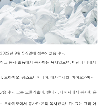
022년 9월 5-9일에 접수되었습니다.
워드 친교 봉사 활동에서 봉사하는 목사였으며, 이전에 테네시
주리, 오하이오, 웨스트버지니아, 매사추세츠, 아이오와에서
 떠났습니다. 그는 오클라호마, 켄터키, 테네시에서 봉사한 은
. 그는 오하이오에서 봉사한 은퇴 목사였습니다. 그는 그의 아