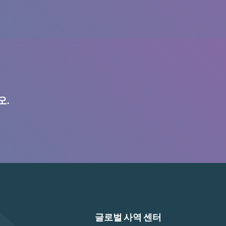
오.
글로벌 사역 센터