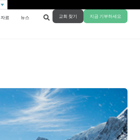
교회 찾기
지금 기부하세요
 자료
뉴스