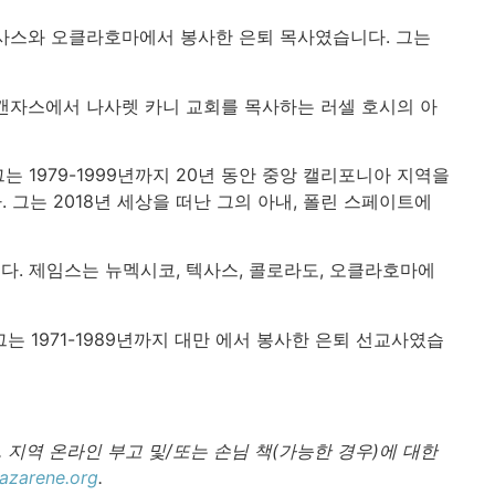
 아칸사스와 오클라호마에서 봉사한 은퇴 목사였습니다. 그는
녀는 캔자스에서 나사렛 카니 교회를 목사하는 러셀 호시의 아
 그는 1979-1999년까지 20년 동안 중앙 캘리포니아 지역을
는 2018년 세상을 떠난 그의 아내, 폴린 스페이트에
니다. 제임스는 뉴멕시코, 텍사스, 콜로라도, 오클라호마에
 그는 1971-1989년까지 대만 에서 봉사한 은퇴 선교사였습
 지역 온라인 부고 및/또는 손님 책(가능한 경우)에 대한
zarene.org
.