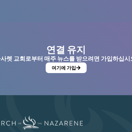
연결 유지
사렛 교회로부터 매주 뉴스를 받으려면 가입하십시
여기에 가입