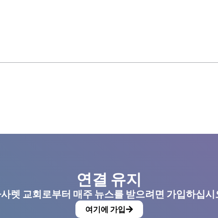
연결 유지
사렛 교회로부터 매주 뉴스를 받으려면 가입하십시
여기에 가입