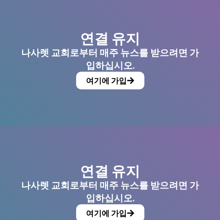
연결 유지
나사렛 교회로부터 매주 뉴스를 받으려면 가
입하십시오.
여기에 가입
연결 유지
나사렛 교회로부터 매주 뉴스를 받으려면 가
입하십시오.
여기에 가입