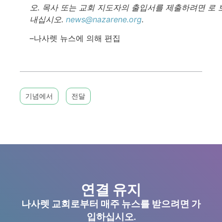
오. 목사 또는 교회 지도자의 출입서를 제출하려면 로 
내십시오.
news@nazarene.org
.
–나사렛 뉴스에 의해 편집
기념에서
전달
연결 유지
나사렛 교회로부터 매주 뉴스를 받으려면 가
입하십시오.