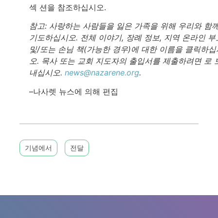
섹 션을 참조하십시오.
참고: 사랑하는 사람들을 잃은 가족을 위해 우리와 함
기도하십시오. 전체 이야기, 장례 정보, 지역 온라인 부
및/또는 손님 책(가능한 경우)에 대한 이름을 클릭하십
오. 목사 또는 교회 지도자의 출입서를 제출하려면 로 
내십시오.
news@nazarene.org
.
–나사렛 뉴스에 의해 편집
기념에서
전달