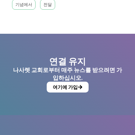
기념에서
전달
연결 유지
나사렛 교회로부터 매주 뉴스를 받으려면 가
입하십시오.
여기에 가입