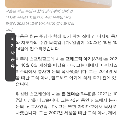
다음은 최근 주님과 함께 있기 위해 집에 간
나사렛 목사와 지도자의 주간 목록입니다.
알림이 2022년 10월 10-14일에 접수되었습
니다.
다음은 최근 주님과 함께 있기 위해 집에 간 나사렛 목
이
와 지도자의 주간 목록입니다. 알림이 2022년 10월 10
기
14일에 접수되었습니다.
사
미주리 스프링필드에 사는
프레드릭 아기
(87세)는 20
공
년 10월 8일 세상을 떠났습니다. 그는 테네시, 아칸사스
유
미주리에서 봉사한 은퇴 목사였습니다. 그는 2019년 
을 떠난 그의 아내, 밀드레드 아기에 의해 죽기 전에 
습니다.
워싱턴 스포케인에 사는
존 앤더슨
(94세)은 2022년 1
7일 세상을 떠났습니다. 그는 42년 동안 인도에서 봉
은퇴 선교사였습니다. 그는 또한 아이다호에서 목사로
사했습니다. 그는 2007년 세상을 떠난 그의 아내, 제