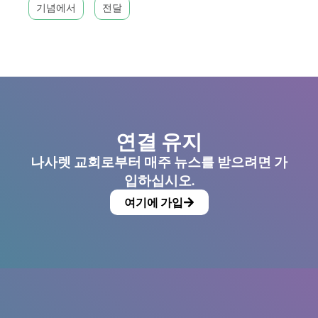
기념에서
전달
연결 유지
나사렛 교회로부터 매주 뉴스를 받으려면 가
입하십시오.
여기에 가입