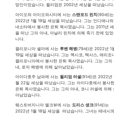
망인이었습니다. 윌리엄은 2002년 세상을 떠났습니다.
아이오와 아이오와시티에 사는
스탠포드 린치
(90세)는
2022년 1월 19일 세상을 떠났습니다. 그는 인디애나와
네소타에서 봉사한 은퇴 목사였습니다. 그는 2011년 
을 떠난 그의 아내, 아날리 린치에 의해 죽기 전에 있
니다.
캘리포니아 셀마에 사는
루벤 해병
(79세)은 2022년 1
19일 세상을 떠났습니다. 그는 멕시코, 텍사스, 애리조나
캘리포니아에서 봉사한 은퇴 목사였습니다. 그는 그의
내, 로자 해병에 의해 살아남았습니다.
아이다호주 남파에 사는
윌리엄 러셀
(91세)은 2022년 
월 22일 세상을 떠났습니다. 그는 아이다호에서 봉사
은퇴 목사였습니다. 그는 그의 아내, 코니 러셀에 의해 
아남았습니다.
웨스트버지니아 엘크뷰에 사는
도리스 생크
(91세)는
2022년 1월 18일 세상을 떠났습니다. 그녀는 테네시