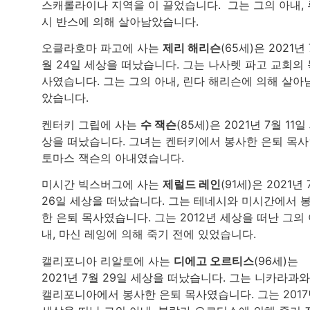
스캐롤라이나 지역을 이 끌었습니다. 그는 그의 아내, 
시 반스에 의해 살아남았습니다.
오클라호마 파고에 사는
제리 해리슨
(65세)은 2021년 
월 24일 세상을 떠났습니다. 그는 나사렛 파고 교회의 
사였습니다. 그는 그의 아내, 린다 해리슨에 의해 살아
았습니다.
켄터키 그립에 사는
수 잭슨
(85세)은 2021년 7월 11일
상을 떠났습니다. 그녀는 켄터키에서 봉사한 은퇴 목
토마스 잭슨의 아내였습니다.
미시간 빅스버그에 사는
제럴드 레인
(91세)은 2021년
26일 세상을 떠났습니다. 그는 테네시와 미시간에서 
한 은퇴 목사였습니다. 그는 2012년 세상을 떠난 그의
내, 마신 레잉에 의해 죽기 전에 있었습니다.
캘리포니아 리알토에 사는
디에고 오르티스
(96세)는
2021년 7월 29일 세상을 떠났습니다. 그는 니카라과와
캘리포니아에서 봉사한 은퇴 목사였습니다. 그는 201