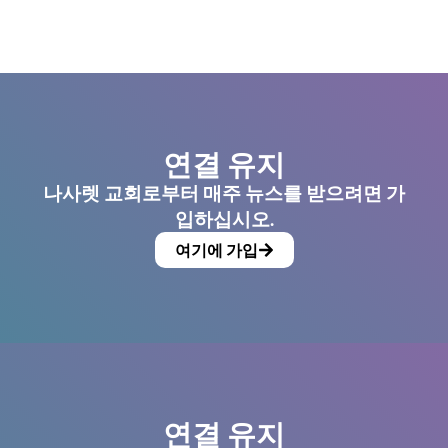
연결 유지
나사렛 교회로부터 매주 뉴스를 받으려면 가
입하십시오.
여기에 가입
연결 유지