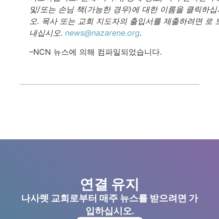
및/또는 손님 책(가능한 경우)에 대한 이름을 클릭하십
오. 목사 또는 교회 지도자의 출입서를 제출하려면 로 
내십시오.
news@nazarene.org
.
–NCN 뉴스에 의해 컴파일되었습니다.
연결 유지
나사렛 교회로부터 매주 뉴스를 받으려면 가
입하십시오.