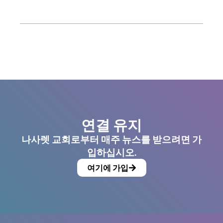
연결 유지
나사렛 교회로부터 매주 뉴스를 받으려면 가
입하십시오.
여기에 가입