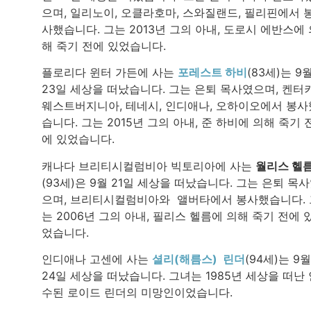
으며, 일리노이, 오클라호마, 스와질랜드, 필리핀에서 
사했습니다. 그는 2013년 그의 아내, 도로시 에반스에 
해 죽기 전에 있었습니다.
플로리다 윈터 가든에 사는
포레스트 하비
(83세)는 9
23일 세상을 떠났습니다. 그는 은퇴 목사였으며, 켄터키
웨스트버지니아, 테네시, 인디애나, 오하이오에서 봉사
습니다. 그는 2015년 그의 아내, 준 하비에 의해 죽기 
에 있었습니다.
캐나다 브리티시컬럼비아 빅토리아에 사는
월리스 헬
(93세)은 9월 21일 세상을 떠났습니다. 그는 은퇴 목
으며, 브리티시컬럼비아와 앨버타에서 봉사했습니다. 
는 2006년 그의 아내, 필리스 헬름에 의해 죽기 전에 
었습니다.
인디애나 고센에 사는
셜리(해름스) 린더
(94세)는 9월
24일 세상을 떠났습니다. 그녀는 1985년 세상을 떠난 
수된 로이드 린더의 미망인이었습니다.