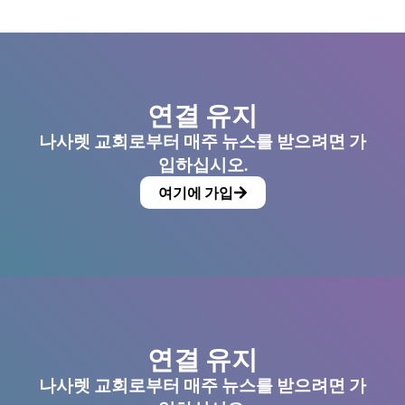
연결 유지
나사렛 교회로부터 매주 뉴스를 받으려면 가
입하십시오.
여기에 가입
연결 유지
나사렛 교회로부터 매주 뉴스를 받으려면 가