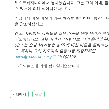
웨스트버지니아에서 봉사했습니다. 그는 그의 아내, 필
스 워너에 의해 살아남았습니다.
기념에서 이전 버전의 경우
여기를
클릭하여 “통과” 섹
을 참조하십시오.
참고: 사랑하는 사람들을 잃은 가족을 위해 우리와 함
기도하십시오. 전체 이야기, 장례 정보, 지역 온라인 부
및/또는 손님 책(가능한 경우)에 대한 이름을 클릭하십
오. 목사나 교회 지도자의 출품서를 제출하려면
news@nazarene.org로
보내십시오.
–NCN 뉴스에 의해 컴파일되었습니다.
기념에서
전달