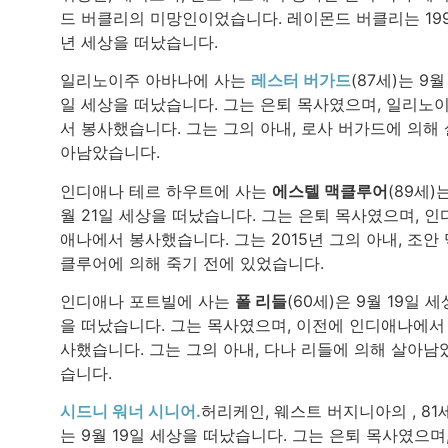
드 버클리의 미망인이었습니다. 레이몬드 버클리는 19
년 세상을 떠났습니다.
일리노이주 아바나에 사는
레스터 버가드
(87세)는 9월 
일 세상을 떠났습니다. 그는 은퇴 목사였으며, 일리노
서 봉사했습니다. 그는 그의 아내, 로사 버가드에 의해 
아남았습니다.
인디애나 테르 하우트에 사는
에스텔 맥클루어
(89세)는
월 21일 세상을 떠났습니다. 그는 은퇴 목사였으며, 인
애나에서 봉사했습니다. 그는 2015년 그의 아내, 조안 
클루어에 의해 죽기 전에 있었습니다.
인디애나 포트빌에 사는
폴 리들
(60세)은 9월 19일 세
을 떠났습니다. 그는 목사였으며, 이전에 인디애나에서
사했습니다. 그는 그의 아내, 다나 리들에 의해 살아남
습니다.
시드니 워너 시니어.
허리케인, 웨스트 버지니아의 , 81
는 9월 19일 세상을 떠났습니다. 그는 은퇴 목사였으며