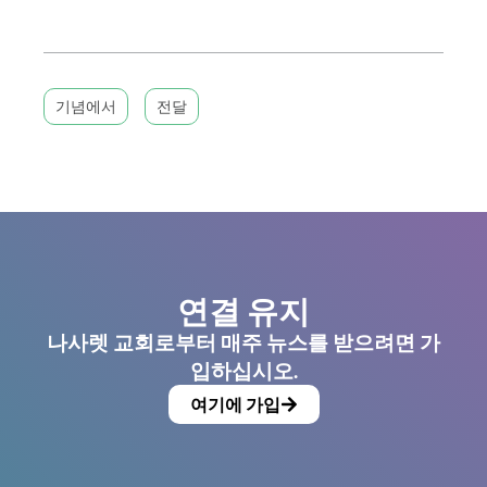
기념에서
전달
연결 유지
나사렛 교회로부터 매주 뉴스를 받으려면 가
입하십시오.
여기에 가입