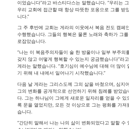
이었습니다”라고 바스티다스는 말했습니다. “우리는 
우리 교회에 접근할 때 항상 따뜻한 포옹으로 그를 받
니다.”
그 주 후반에 교회는 게라의 이웃에서 복음 전도 캠페
수행했습니다. 그들의 행복은 물론 노래와 축하가 그를
로잡았습니다.
“나는 이 복음주의자들이 술 한 방울이나 일부 부주의
갖지 않고 어떻게 행복할 수 있는지 궁금했습니다”라고
게라는 말했습니다. “호기심이 예수님에 대해 더 많이 
기 위해 내 내에서 일어나기 시작했습니다.”
다음 날 게라는 그리스도께 그의 삶을 바쳤으며, 심지
그의 변화를 공개적으로 선언하기 위해 침례를 받았습
다. 그는 하나님이 그에게 새로운 일자리를 얻을 수 있
록 문을 열었지만, 모든 것 이상으로 그는 평화를 가져
습니다.
“간단히 말해서 나는 나의 삶이 변화되었다고 말할 수 