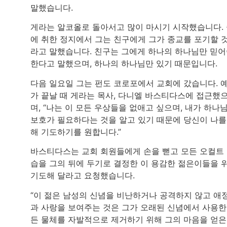
말했습니다.
게라는 알코올로 돌아서고 많이 마시기 시작했습니다.
에 취한 정지에서 그는 친구에게 그가 종교를 포기할 
라고 말했습니다. 친구는 그에게 하나의 하나님만 믿
한다고 말했으며, 하나의 하나님만 있기 때문입니다.
다음 일요일 그는 펀도 코로포에서 교회에 갔습니다. 
가 끝날 때 게라는 목사, 다니엘 바스티다스에 접근했
며, “나는 이 모든 우상들을 없애고 싶으며, 내가 하나
보호가 필요하다는 것을 알고 있기 때문에 당신이 나를
해 기도하기를 원합니다.”
바스티다스는 교회 회원들에게 손을 뻗고 모든 오컬트
습을 그의 뒤에 두기로 결정한 이 용감한 젊은이들을 
기도해 달라고 요청했습니다.
“이 젊은 남성의 신념을 비난하거나 공격하지 않고 애
과 사랑을 보여주는 것은 그가 오래된 신념에서 사용한
든 물체를 자발적으로 제거하기 위해 그의 마음을 얻은