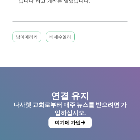
습니다”라고 게라는 말했습니다.
남아메리카
베네수엘라
연결 유지
나사렛 교회로부터 매주 뉴스를 받으려면 가
입하십시오.
여기에 가입