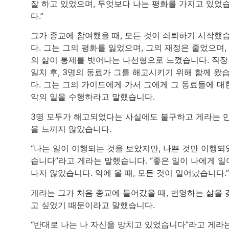
잘 하고 있었으며, 무엇보다 나는 평화를 가지고 있었
다.”
그가 종교에 참여했을 때, 모든 것이 쇠퇴하기 시작했
다. 그는 그의 평화를 잃었으며, 그의 재정은 줄었으며,
의 삶이 통제를 벗어나는 나선형으로 느꼈습니다. 직장
일치 후, 3명의 동료가 그를 해고시키기 위해 함께 왔
다. 그는 그의 가이드에게 가서 그에게 그 동료들에 대
악의 일을 수행하라고 말했습니다.
3명 모두가 해고되었다는 사실에도 불구하고 게라는 
을 느끼지 않았습니다.
“나는 일이 이행되는 것을 보았지만, 나쁜 것만 이행되
습니다”라고 게라는 말했습니다. “좋은 일이 나에게 일
나지 않았습니다. 악에 올 때, 모든 것이 일어났습니다.”
게라는 그가 처음 종교에 들어갔을 때, 번영하는 삶을 
고 싶었기 때문이라고 말했습니다.
“반대로 나는 나 자신을 망치고 있었습니다”라고 게라