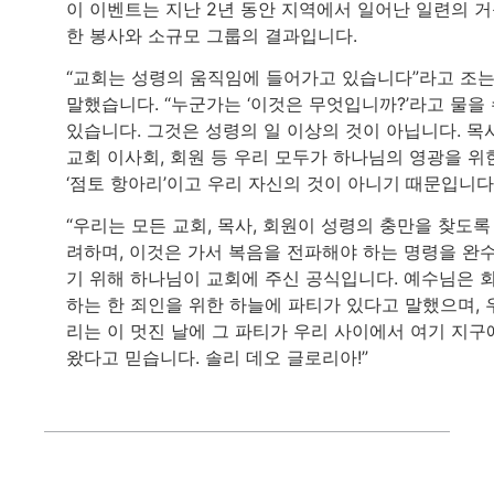
이 이벤트는 지난 2년 동안 지역에서 일어난 일련의 
한 봉사와 소규모 그룹의 결과입니다.
“교회는 성령의 움직임에 들어가고 있습니다”라고 조
말했습니다. “누군가는 ‘이것은 무엇입니까?’라고 물을
있습니다. 그것은 성령의 일 이상의 것이 아닙니다. 목사
교회 이사회, 회원 등 우리 모두가 하나님의 영광을 위
‘점토 항아리’이고 우리 자신의 것이 아니기 때문입니다.
“우리는 모든 교회, 목사, 회원이 성령의 충만을 찾도록
려하며, 이것은 가서 복음을 전파해야 하는 명령을 완
기 위해 하나님이 교회에 주신 공식입니다. 예수님은 
하는 한 죄인을 위한 하늘에 파티가 있다고 말했으며, 
리는 이 멋진 날에 그 파티가 우리 사이에서 여기 지구
왔다고 믿습니다. 솔리 데오 글로리아!”