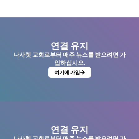
연결 유지
나사렛 교회로부터 매주 뉴스를 받으려면 가
입하십시오.
여기에 가입
연결 유지
나사렛 교회로부터 매주 뉴스를 받으려면 가