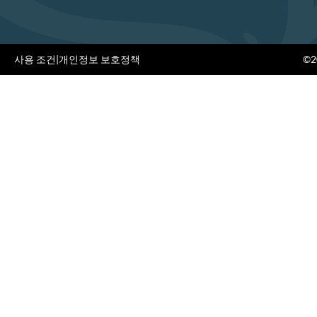
사용 조건
|
개인정보 보호정책
©20