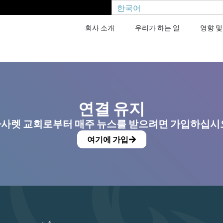
한국어
회사 소개
우리가 하는 일
영향 및
연결 유지
사렛 교회로부터 매주 뉴스를 받으려면 가입하십시
여기에 가입