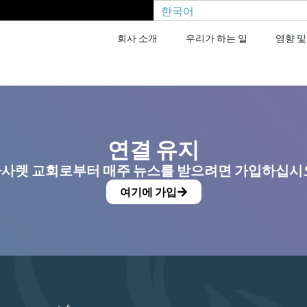
한국어
회사 소개
우리가 하는 일
영향 및
연결 유지
사렛 교회로부터 매주 뉴스를 받으려면 가입하십시
여기에 가입