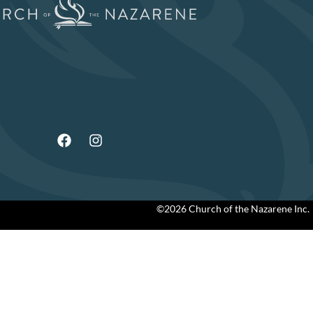
©2026 Church of the Nazarene Inc.