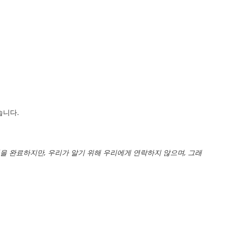
습니다.
을 완료하지만, 우리가 알기 위해 우리에게 연락하지 않으며, 그래