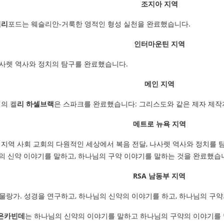
조지아 지역
걸리
포드는 웨슬리안-거룩한 영적인 형성 실천을 완료했습니다.
인터마운틴 지역
나사렛 역사와 정치의 탐구를 완료했습니다.
메인 지역
회의 켈
리 하셀브랙
은 스파크를 완료했습니다: 그리스도와 같은 제자 제작
메트로 뉴욕 지역
 지역 사회 교회의 다원적인 세상에서 복음 전달, 나사렛 역사와 정치를 탐
의 신약 이야기를 말하고, 하나님의 구약 이야기를 말하는 것을 완료했습
RSA 남동부 지역
물랑가. 성경을 연구하고, 하나님의 신약의 이야기를 하고, 하나님의 구약
은카빈데
는 하나님의 신약의 이야기를 말하고 하나님의 구약의 이야기를 