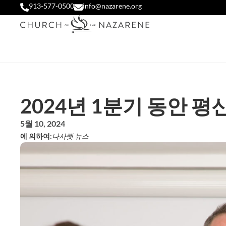
913-577-0500
info@nazarene.org
2024년 1분기 동안 
5월 10, 2024
에 의하여:
나사렛 뉴스