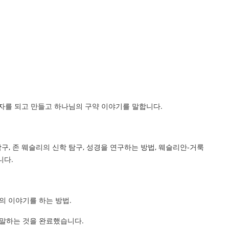
자를 되고 만들고 하나님의 구약 이야기를 말합니다.
구, 존 웨슬리의 신학 탐구, 성경을 연구하는 방법, 웨슬리안-거룩
니다.
의 이야기를 하는 방법.
말하는 것을 완료했습니다.