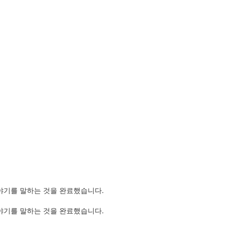
야기를 말하는 것을 완료했습니다.
야기를 말하는 것을 완료했습니다.